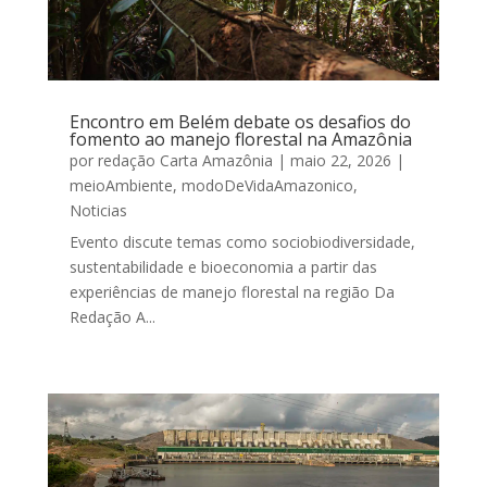
Encontro em Belém debate os desafios do
fomento ao manejo florestal na Amazônia
por
redação Carta Amazônia
|
maio 22, 2026
|
meioAmbiente
,
modoDeVidaAmazonico
,
Noticias
Evento discute temas como sociobiodiversidade,
sustentabilidade e bioeconomia a partir das
experiências de manejo florestal na região Da
Redação A...