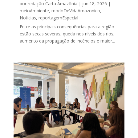
por
redação Carta Amazônia
|
jun 18, 2026
|
meioAmbiente
,
modoDeVidaAmazonico
,
Noticias
,
reportagemEspecial
Entre as principais consequências para a região
estão secas severas, queda nos níveis dos rios,
aumento da propagação de incêndios e maior...