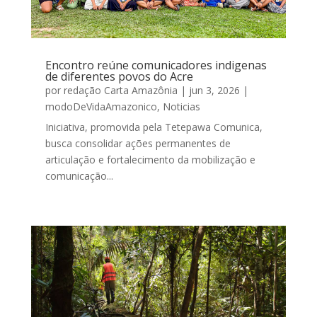
Encontro reúne comunicadores indigenas
de diferentes povos do Acre
por
redação Carta Amazônia
|
jun 3, 2026
|
modoDeVidaAmazonico
,
Noticias
Iniciativa, promovida pela Tetepawa Comunica,
busca consolidar ações permanentes de
articulação e fortalecimento da mobilização e
comunicação...