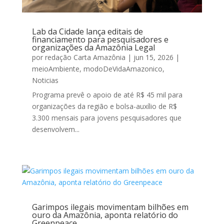
Lab da Cidade lança editais de
financiamento para pesquisadores e
organizações da Amazônia Legal
por
redação Carta Amazônia
|
jun 15, 2026
|
meioAmbiente
,
modoDeVidaAmazonico
,
Noticias
Programa prevê o apoio de até R$ 45 mil para
organizações da região e bolsa-auxílio de R$
3.300 mensais para jovens pesquisadores que
desenvolvem...
Garimpos ilegais movimentam bilhões em
ouro da Amazônia, aponta relatório do
Greenpeace