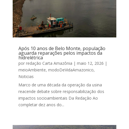
Após 10 anos de Belo Monte, população
aguarda reparações pelos impactos da
hidrelétrica
por
redação Carta Amazônia
|
maio 12, 2026
|
meioAmbiente
,
modoDeVidaAmazonico
,
Noticias
Marco de uma década da operação da usina
reacende debate sobre responsabilização dos
impactos socioambientais Da Redação Ao
completar dez anos do...