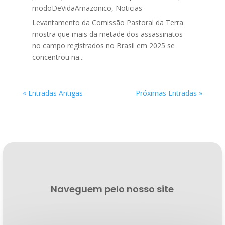
modoDeVidaAmazonico
,
Noticias
Levantamento da Comissão Pastoral da Terra
mostra que mais da metade dos assassinatos
no campo registrados no Brasil em 2025 se
concentrou na...
« Entradas Antigas
Próximas Entradas »
Naveguem pelo nosso site