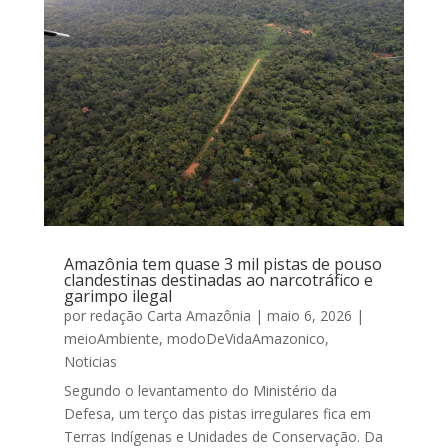
Amazônia tem quase 3 mil pistas de pouso
clandestinas destinadas ao narcotráfico e
garimpo ilegal
por
redação Carta Amazônia
|
maio 6, 2026
|
meioAmbiente
,
modoDeVidaAmazonico
,
Noticias
Segundo o levantamento do Ministério da
Defesa, um terço das pistas irregulares fica em
Terras Indígenas e Unidades de Conservação. Da