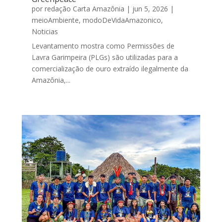
por
redação Carta Amazônia
|
jun 5, 2026
|
meioAmbiente
,
modoDeVidaAmazonico
,
Noticias
Levantamento mostra como Permissões de
Lavra Garimpeira (PLGs) são utilizadas para a
comercialização de ouro extraído ilegalmente da
Amazônia,...