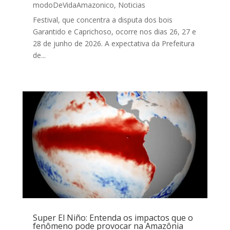
modoDeVidaAmazonico
,
Noticias
Festival, que concentra a disputa dos bois
Garantido e Caprichoso, ocorre nos dias 26, 27 e
28 de junho de 2026. A expectativa da Prefeitura
de...
Super El Niño: Entenda os impactos que o
fenômeno pode provocar na Amazônia