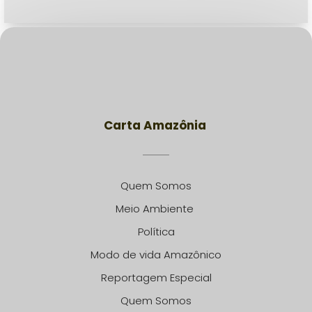
Carta Amazônia
Quem Somos
Meio Ambiente
Política
Modo de vida Amazônico
Reportagem Especial
Quem Somos