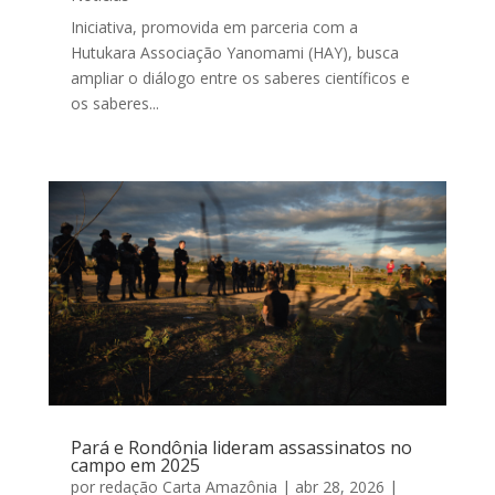
Iniciativa, promovida em parceria com a
Hutukara Associação Yanomami (HAY), busca
ampliar o diálogo entre os saberes científicos e
os saberes...
Pará e Rondônia lideram assassinatos no
campo em 2025
por
redação Carta Amazônia
|
abr 28, 2026
|