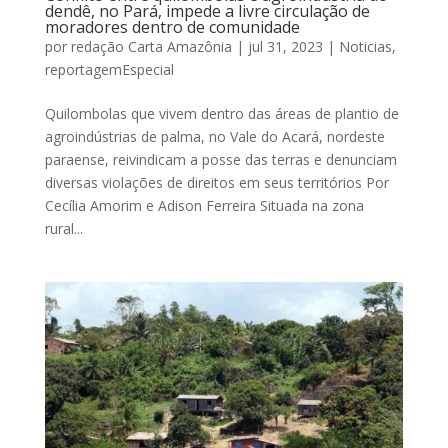
dendê, no Pará, impede a livre circulação de
moradores dentro de comunidade
por
redação Carta Amazônia
|
jul 31, 2023
|
Noticias
,
reportagemEspecial
Quilombolas que vivem dentro das áreas de plantio de
agroindústrias de palma, no Vale do Acará, nordeste
paraense, reivindicam a posse das terras e denunciam
diversas violações de direitos em seus territórios Por
Cecília Amorim e Adison Ferreira Situada na zona
rural...