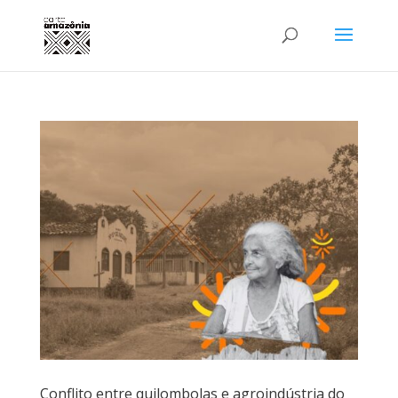
Conflito entre quilombolas e agroindústria do