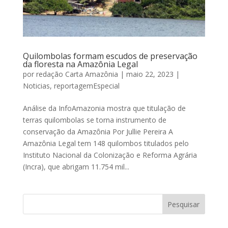
Quilombolas formam escudos de preservação
da floresta na Amazônia Legal
por
redação Carta Amazônia
|
maio 22, 2023
|
Noticias
,
reportagemEspecial
Análise da InfoAmazonia mostra que titulação de
terras quilombolas se torna instrumento de
conservação da Amazônia Por Jullie Pereira A
Amazônia Legal tem 148 quilombos titulados pelo
Instituto Nacional da Colonização e Reforma Agrária
(Incra), que abrigam 11.754 mil...
Pesquisar