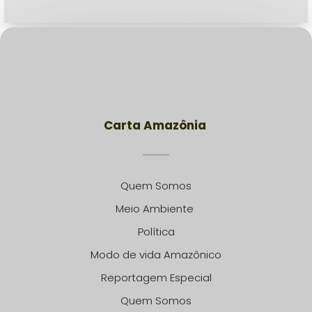
Carta Amazônia
Quem Somos
Meio Ambiente
Política
Modo de vida Amazônico
Reportagem Especial
Quem Somos