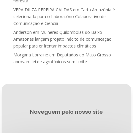
floresta
VERA DILZA PEREIRA CALDAS
em
Carta Amazônia é
selecionada para o Laboratório Colaborativo de
Comunicação e Ciência
Anderson
em
Mulheres Quilombolas do Baixo
Amazonas lançam projeto inédito de comunicação
popular para enfrentar impactos climáticos
Morgana Lorraine
em
Deputados do Mato Grosso
aprovam lei de agrotóxicos sem limite
Naveguem pelo nosso site