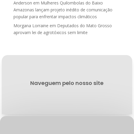
Anderson
em
Mulheres Quilombolas do Baixo
Amazonas lançam projeto inédito de comunicação
popular para enfrentar impactos climáticos
Morgana Lorraine
em
Deputados do Mato Grosso
aprovam lei de agrotóxicos sem limite
Naveguem pelo nosso site