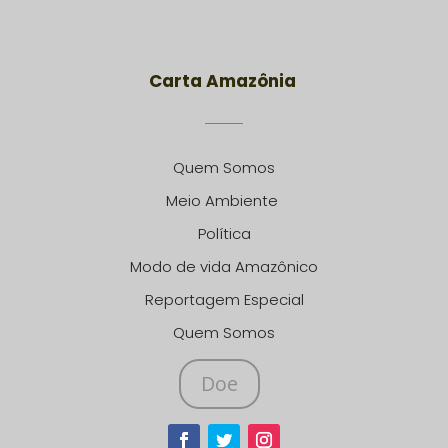
Carta Amazônia
Quem Somos
Meio Ambiente
Política
Modo de vida Amazônico
Reportagem Especial
Quem Somos
Doe