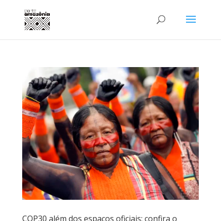
COP30 além dos espaços oficiais: confira o