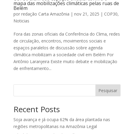
mapa das mobilizações climáticas pelas ruas de
Belém
por
redação Carta Amazônia
|
nov 21, 2025
|
COP30
,
Noticias
Fora das zonas oficiais da Conferência do Clima, redes
de circulação, encontros, movimentos sociais e
espaços paralelos de discussão sobre agenda
climática mobilizam a sociedade civil em Belém Por
Antônio Laranjeira Existe muito debate e mobilização
de enfrentamento...
Pesquisar
Recent Posts
Soja avança e já ocupa 62% da área plantada nas
regiões metropolitanas na Amazônia Legal