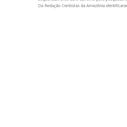
Da Redação Cientistas da Amazônia identificaram