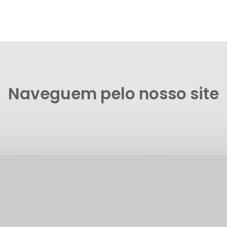
Naveguem pelo nosso site