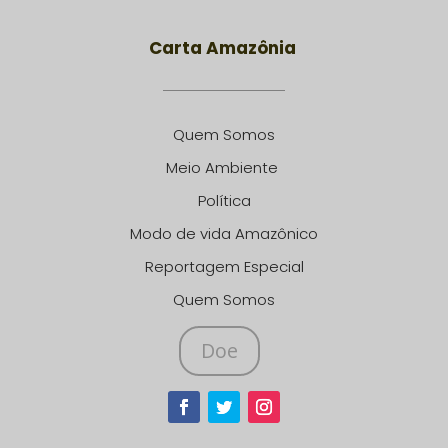
Carta Amazônia
Quem Somos
Meio Ambiente
Política
Modo de vida Amazônico
Reportagem Especial
Quem Somos
Doe