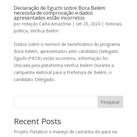
Declaração de Eguchi sobre Bora Belém
necessita de comprovação e dados
apresentados estão incorretos
por
redação Carta Amazônia
|
set 20, 2024
|
Noticias
,
politica
,
Verifica Belém
Dados sobre o número de beneficiários do programa
Bora Belém, apresentados pelo candidato Delegado
Eguchi (PRTB) estão incorretos. Informação foi
checada pela plataforma Verifica Belém Durante a
campanha eleitoral para a Prefeitura de Belém, o
candidato Delegado...
Pesquisar
Recent Posts
Projeto fortalece o manejo de castanha-do-pará na