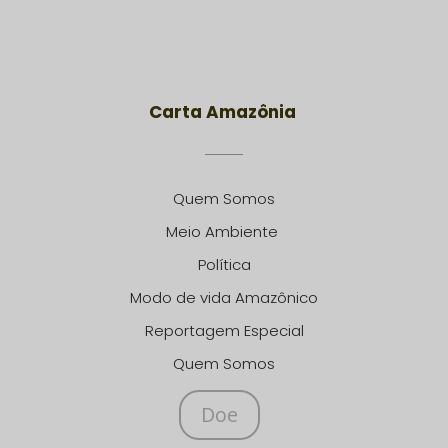
Carta Amazônia
Quem Somos
Meio Ambiente
Política
Modo de vida Amazônico
Reportagem Especial
Quem Somos
Doe