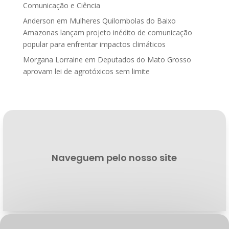
Comunicação e Ciência
Anderson
em
Mulheres Quilombolas do Baixo
Amazonas lançam projeto inédito de comunicação
popular para enfrentar impactos climáticos
Morgana Lorraine
em
Deputados do Mato Grosso
aprovam lei de agrotóxicos sem limite
Naveguem pelo nosso site