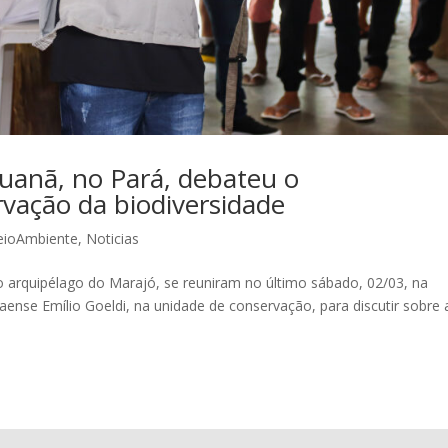
uanã, no Pará, debateu o
vação da biodiversidade
ioAmbiente
,
Noticias
 arquipélago do Marajó, se reuniram no último sábado, 02/03, na
ense Emílio Goeldi, na unidade de conservação, para discutir sobre 