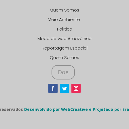
Quem Somos
Meio Ambiente
Política
Modo de vida Amazônico
Reportagem Especial
Quem Somos
Doe
 reservados
Desenvolvido por WebCreative e Projetado por Era