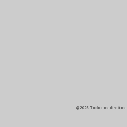
@2023 Todos os direitos