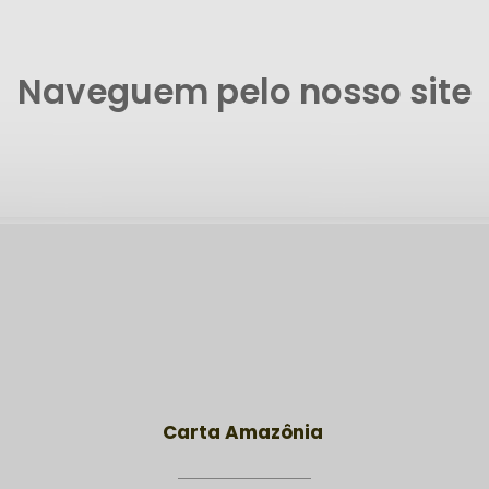
Naveguem pelo nosso site
Carta Amazônia