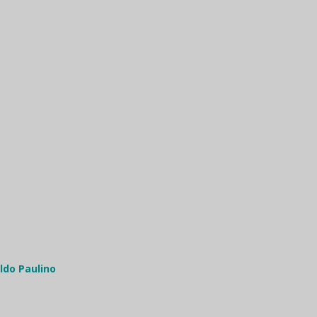
ldo Paulino