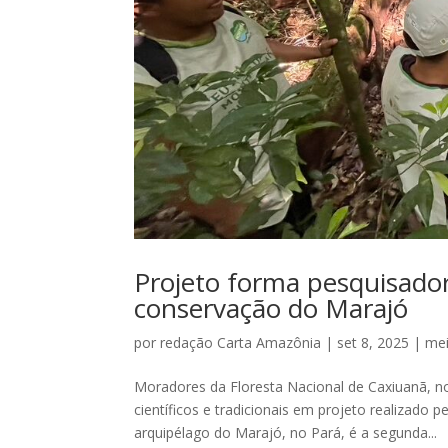
Projeto forma pesquisado
conservação do Marajó
por
redação Carta Amazônia
|
set 8, 2025
|
me
Moradores da Floresta Nacional de Caxiuanã, n
científicos e tradicionais em projeto realizado 
arquipélago do Marajó, no Pará, é a segunda...