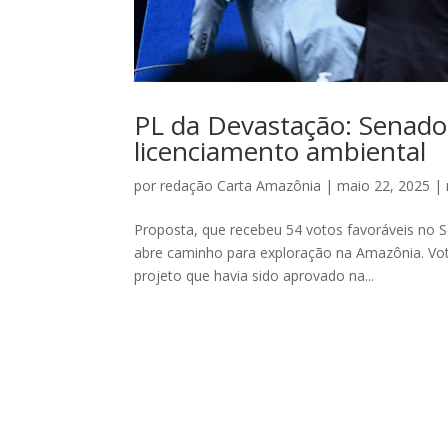
PL da Devastação: Senado a
licenciamento ambiental
por
redação Carta Amazônia
|
maio 22, 2025
|
Proposta, que recebeu 54 votos favoráveis no 
abre caminho para exploração na Amazônia. Vo
projeto que havia sido aprovado na...