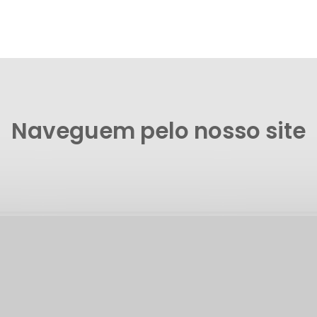
Naveguem pelo nosso site