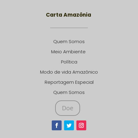
Carta Amazônia
Quem Somos
Meio Ambiente
Política
Modo de vida Amazônico
Reportagem Especial
Quem Somos
Doe