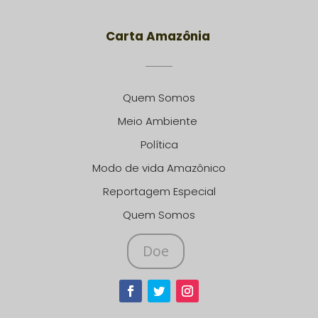
Carta Amazônia
Quem Somos
Meio Ambiente
Política
Modo de vida Amazônico
Reportagem Especial
Quem Somos
Doe