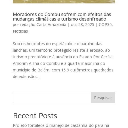
Moradores do Combu sofrem com efeitos das
mudanças climáticas e turismo desenfreado
por
redação Carta Amazônia
|
out 28, 2025
|
COP30
,
Noticias
Sob os holofotes do espetáculo e o barulho das
lanchas, um território protegido resiste à erosão, ao
turismo predatório e à ausência do Estado Por Cecília
Amorim A Ilha do Combu é a quarta maior ilha do
município de Belém, com 15,9 quilômetros quadrados
de extensão,...
Pesquisar
Recent Posts
Projeto fortalece o manejo de castanha-do-pará na