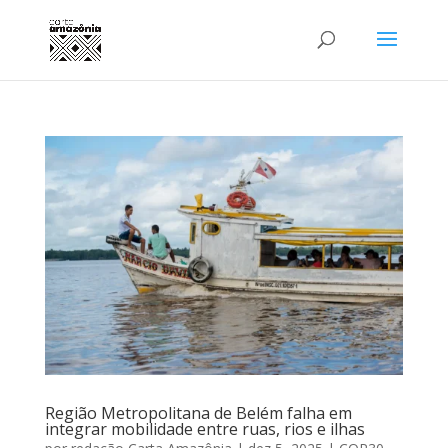
Região Metropolitana de Belém falha em
integrar mobilidade entre ruas, rios e ilhas