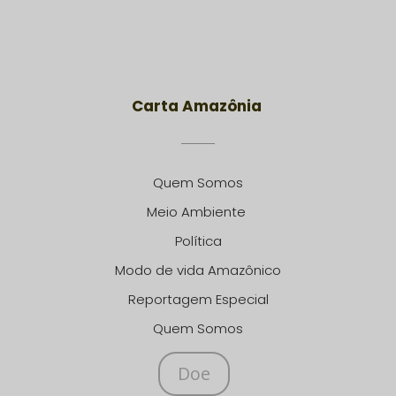
Carta Amazônia
Quem Somos
Meio Ambiente
Política
Modo de vida Amazônico
Reportagem Especial
Quem Somos
Doe