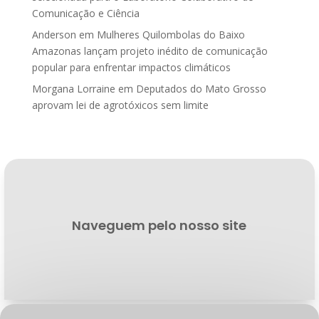
Comunicação e Ciência
Anderson
em
Mulheres Quilombolas do Baixo
Amazonas lançam projeto inédito de comunicação
popular para enfrentar impactos climáticos
Morgana Lorraine
em
Deputados do Mato Grosso
aprovam lei de agrotóxicos sem limite
Naveguem pelo nosso site