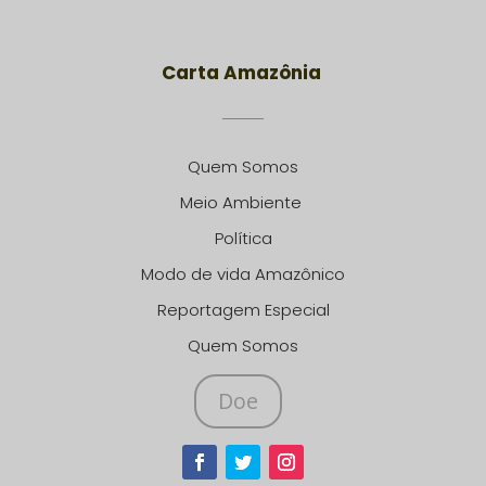
Carta Amazônia
Quem Somos
Meio Ambiente
Política
Modo de vida Amazônico
Reportagem Especial
Quem Somos
Doe