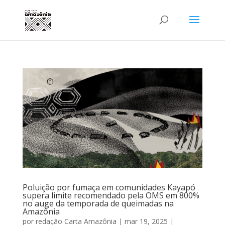
Poluição por fumaça em comunidades Kayapó
supera limite recomendado pela OMS em 800%
no auge da temporada de queimadas na
Amazônia
por
redação Carta Amazônia
|
mar 19, 2025
|