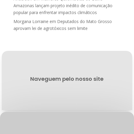
Amazonas lançam projeto inédito de comunicação
popular para enfrentar impactos climáticos
Morgana Lorraine
em
Deputados do Mato Grosso
aprovam lei de agrotóxicos sem limite
Naveguem pelo nosso site