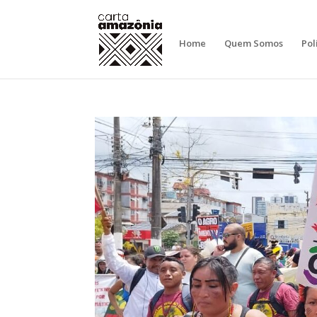
Home
Quem Somos
Pol