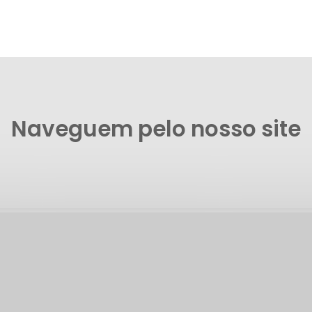
Naveguem pelo nosso site