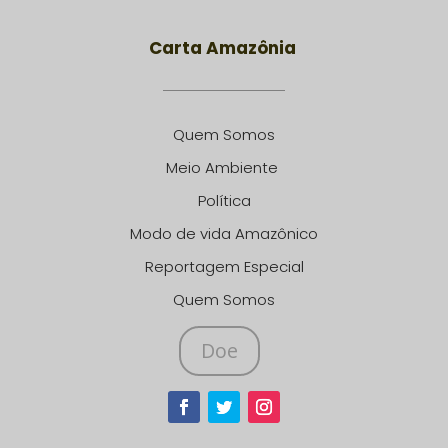
Carta Amazônia
Quem Somos
Meio Ambiente
Política
Modo de vida Amazônico
Reportagem Especial
Quem Somos
Doe