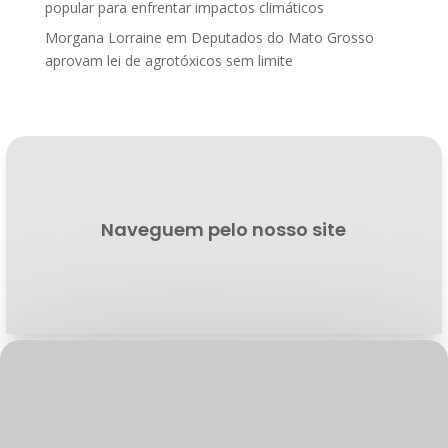
popular para enfrentar impactos climáticos
Morgana Lorraine
em
Deputados do Mato Grosso
aprovam lei de agrotóxicos sem limite
Naveguem pelo nosso site