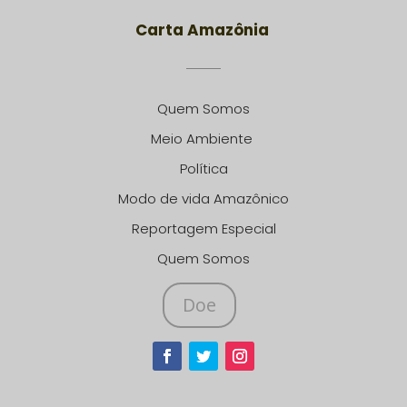
Carta Amazônia
Quem Somos
Meio Ambiente
Política
Modo de vida Amazônico
Reportagem Especial
Quem Somos
Doe