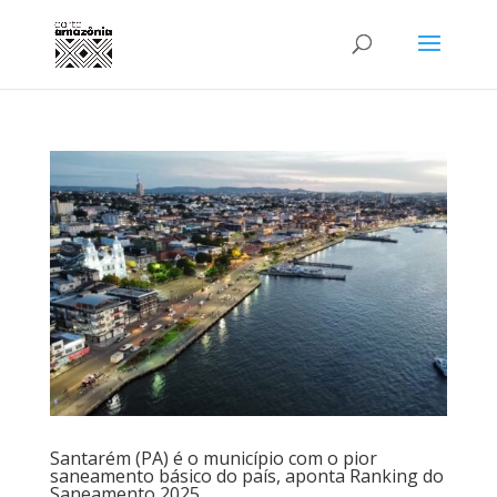
Santarém (PA) é o município com o pior
saneamento básico do país, aponta Ranking do
Saneamento 2025