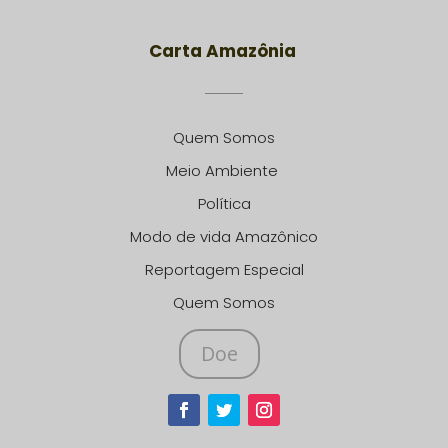
Carta Amazônia
Quem Somos
Meio Ambiente
Política
Modo de vida Amazônico
Reportagem Especial
Quem Somos
Doe