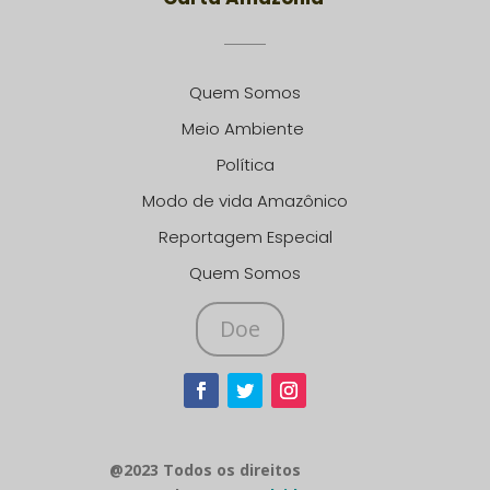
Quem Somos
Meio Ambiente
Política
Modo de vida Amazônico
Reportagem Especial
Quem Somos
Doe
@2023 Todos os direitos