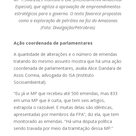
Especial), que agiliza a aprovação de empreendimentos
estratégicos para o governo. O texto favorece propostas
como a exploração de petróleo na foz do Amazonas
(Foto: Divulgação/Petrobras)
Ação coordenada de parlamentares
A quantidade de alterações e o número de emendas
tratando do mesmo assunto mostra que há uma ação
coordenada de parlamentares, avalia Alice Dandara de
Assis Correia, advogada do ISA (Instituto
Socioambiental).
“Eu já vi MP que recebeu até 500 emendas, mas 833
em uma MP que é curta, que tem seis artigos,
extrapola o razoável. E muitas delas são idênticas,
apresentadas por membros da FPA”, diz ela, que tem
monitorado as emendas. “Há uma disputa política
sendo travada por meio da tramitação dessa MP.”