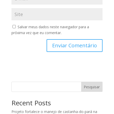
Salvar meus dados neste navegador para a
próxima vez que eu comentar.
Pesquisar
Recent Posts
Projeto fortalece o manejo de castanha-do-pará na