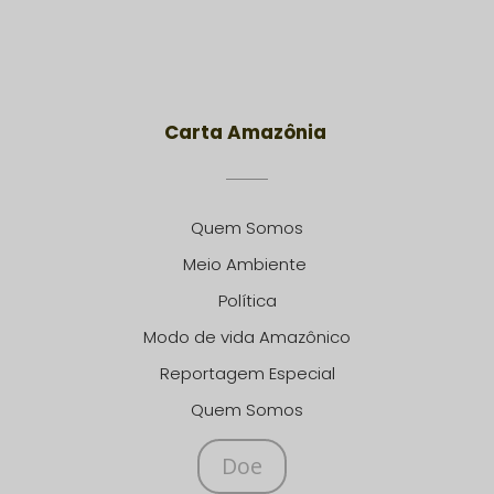
Carta Amazônia
Quem Somos
Meio Ambiente
Política
Modo de vida Amazônico
Reportagem Especial
Quem Somos
Doe