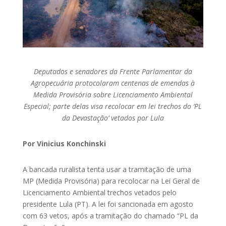
Deputados e senadores da Frente Parlamentar da
Agropecuária protocolaram centenas de emendas à
Medida Provisória sobre Licenciamento Ambiental
Especial; parte delas visa recolocar em lei trechos do ‘PL
da Devastação’ vetados por Lula
Por Vinicius Konchinski
A bancada ruralista tenta usar a tramitação de uma
MP (Medida Provisória) para recolocar na Lei Geral de
Licenciamento Ambiental trechos vetados pelo
presidente Lula (PT). A lei foi sancionada em agosto
com 63 vetos, após a tramitação do chamado “PL da