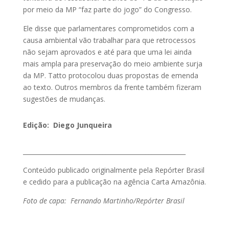
por meio da MP “faz parte do jogo” do Congresso.
Ele disse que parlamentares comprometidos com a
causa ambiental vão trabalhar para que retrocessos
não sejam aprovados e até para que uma lei ainda
mais ampla para preservação do meio ambiente surja
da MP. Tatto protocolou duas propostas de emenda
ao texto. Outros membros da frente também fizeram
sugestões de mudanças.
Edição: Diego Junqueira
_____________________________________________________
Conteúdo publicado originalmente pela Repórter Brasil
e cedido para a publicação na agência Carta Amazônia.
Foto de capa: Fernando Martinho/Repórter Brasil