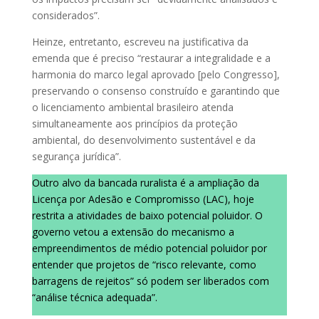
considerados”.
Heinze, entretanto, escreveu na justificativa da
emenda que é preciso “restaurar a integralidade e a
harmonia do marco legal aprovado [pelo Congresso],
preservando o consenso construído e garantindo que
o licenciamento ambiental brasileiro atenda
simultaneamente aos princípios da proteção
ambiental, do desenvolvimento sustentável e da
segurança jurídica”.
Outro alvo da bancada ruralista é a ampliação da
Licença por Adesão e Compromisso (LAC), hoje
restrita a atividades de baixo potencial poluidor. O
governo vetou a extensão do mecanismo a
empreendimentos de médio potencial poluidor por
entender que projetos de “risco relevante, como
barragens de rejeitos” só podem ser liberados com
“análise técnica adequada”.