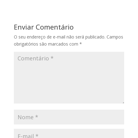
Enviar Comentário
O seu endereço de e-mail não será publicado.
Campos
obrigatórios são marcados com
*