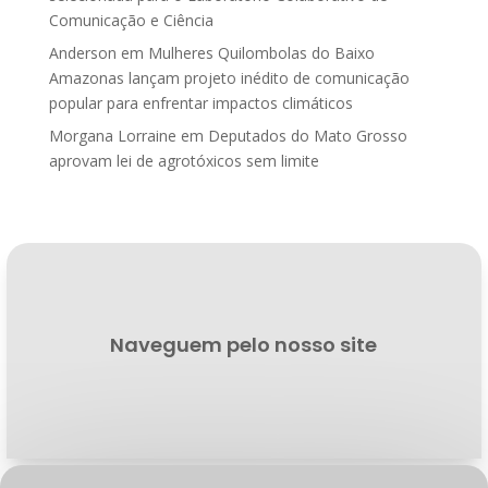
Comunicação e Ciência
Anderson
em
Mulheres Quilombolas do Baixo
Amazonas lançam projeto inédito de comunicação
popular para enfrentar impactos climáticos
Morgana Lorraine
em
Deputados do Mato Grosso
aprovam lei de agrotóxicos sem limite
Naveguem pelo nosso site