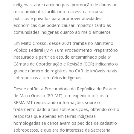
indígenas, abre caminho para promoção de danos ao
meio ambiente, facilitando o acesso a recursos
públicos e privados para promover atividades
econômicas que podem causar impactos tanto às
comunidades indígenas quanto ao meio ambiente.
Em Mato Grosso, desde 2021 tramita no Ministério
Público Federal (MPF) um Procedimento Preparatório
instaurado a partir de estudo encaminhado pela 6ª
Câmara de Coordenação e Revisão (CCR) indicando o
grande número de registros no CAR de imóveis rurais
sobrepostos a territórios indígenas.
Desde então, a Procuradoria da República do Estado
de Mato Grosso (PR-MT) tem expedido ofícios à
SEMA-MT requisitando informações sobre o
tratamento dado a tais sobreposições, obtendo como
respostas que apenas em terras indígenas
homologadas se cancelavam os pedidos de cadastro
sobrepostos, e que era do interesse da Secretaria