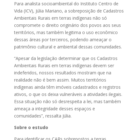
Para analista socioambiental do Instituto Centro de
Vida (ICV), Júlia Mariano, a sobreposição de Cadastros
Ambientais Rurais em terras indígenas não só
compromete o direito originário dos povos aos seus
territórios, mas também legitima o uso econômico
dessas áreas por terceiros, podendo ameaçar o
patrimônio cultural e ambiental dessas comunidades.
“Apesar da legislação determinar que os Cadastros
Ambientais Rurais em terras indígenas devem ser
indeferidos, nossos resultados mostram que na
realidade não é bem assim. Muitos territórios
indígenas ainda têm imóveis cadastrados e registros
ativos, o que os deixa vulneráveis a atividades ilegais.
Essa situação não só desrespeita a lei, mas também
ameaça a integridade desses espaços e
comunidades”, ressalta Júlia.
Sobre o estudo
Para identificar os CARs sobrepostos a terras