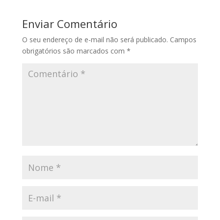
Enviar Comentário
O seu endereço de e-mail não será publicado.
Campos
obrigatórios são marcados com
*