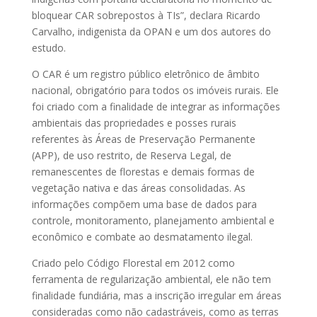
bloquear CAR sobrepostos à TIs”, declara Ricardo
Carvalho, indigenista da OPAN e um dos autores do
estudo.
O CAR é um registro público eletrônico de âmbito
nacional, obrigatório para todos os imóveis rurais. Ele
foi criado com a finalidade de integrar as informações
ambientais das propriedades e posses rurais
referentes às Áreas de Preservação Permanente
(APP), de uso restrito, de Reserva Legal, de
remanescentes de florestas e demais formas de
vegetação nativa e das áreas consolidadas. As
informações compõem uma base de dados para
controle, monitoramento, planejamento ambiental e
econômico e combate ao desmatamento ilegal.
Criado pelo Código Florestal em 2012 como
ferramenta de regularização ambiental, ele não tem
finalidade fundiária, mas a inscrição irregular em áreas
consideradas como não cadastráveis, como as terras