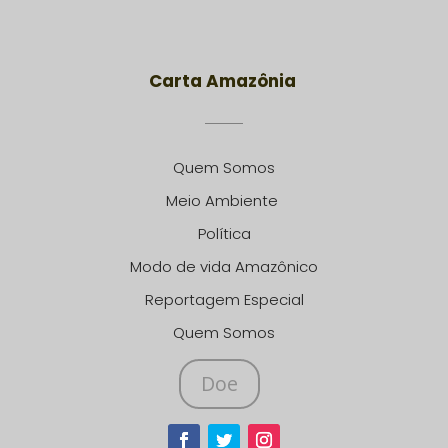
Carta Amazônia
Quem Somos
Meio Ambiente
Política
Modo de vida Amazônico
Reportagem Especial
Quem Somos
Doe