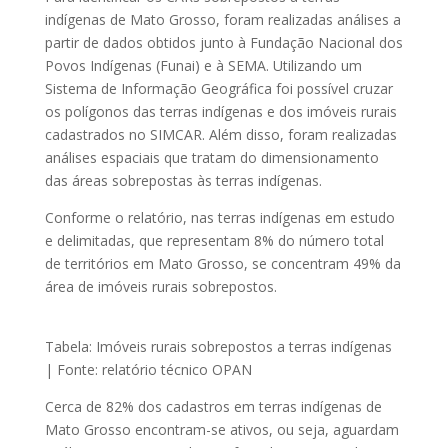
indígenas de Mato Grosso, foram realizadas análises a
partir de dados obtidos junto à Fundação Nacional dos
Povos Indígenas (Funai) e à SEMA. Utilizando um
Sistema de Informação Geográfica foi possível cruzar
os polígonos das terras indígenas e dos imóveis rurais
cadastrados no SIMCAR. Além disso, foram realizadas
análises espaciais que tratam do dimensionamento
das áreas sobrepostas às terras indígenas.
Conforme o relatório, nas terras indígenas em estudo
e delimitadas, que representam 8% do número total
de territórios em Mato Grosso, se concentram 49% da
área de imóveis rurais sobrepostos.
Tabela: Imóveis rurais sobrepostos a terras indígenas
| Fonte: relatório técnico OPAN
Cerca de 82% dos cadastros em terras indígenas de
Mato Grosso encontram-se ativos, ou seja, aguardam