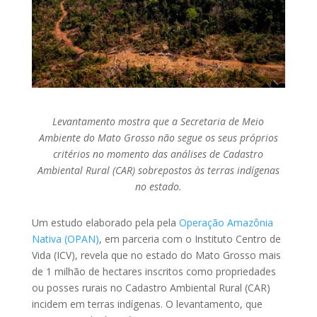
Levantamento mostra que a Secretaria de Meio
Ambiente do Mato Grosso não segue os seus próprios
critérios no momento das análises de Cadastro
Ambiental Rural (CAR) sobrepostos às terras indígenas
no estado.
Um estudo elaborado pela pela
Operação Amazônia
Nativa (OPAN)
, em parceria com o Instituto Centro de
Vida (ICV), revela que no estado do Mato Grosso mais
de 1 milhão de hectares inscritos como propriedades
ou posses rurais no Cadastro Ambiental Rural (CAR)
incidem em terras indígenas. O levantamento, que