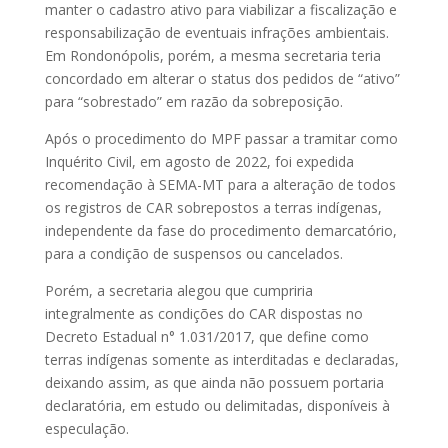
manter o cadastro ativo para viabilizar a fiscalização e
responsabilização de eventuais infrações ambientais.
Em Rondonópolis, porém, a mesma secretaria teria
concordado em alterar o status dos pedidos de “ativo”
para “sobrestado” em razão da sobreposição.
Após o procedimento do MPF passar a tramitar como
Inquérito Civil, em agosto de 2022, foi expedida
recomendação à SEMA-MT para a alteração de todos
os registros de CAR sobrepostos a terras indígenas,
independente da fase do procedimento demarcatório,
para a condição de suspensos ou cancelados.
Porém, a secretaria alegou que cumpriria
integralmente as condições do CAR dispostas no
Decreto Estadual n° 1.031/2017, que define como
terras indígenas somente as interditadas e declaradas,
deixando assim, as que ainda não possuem portaria
declaratória, em estudo ou delimitadas, disponíveis à
especulação.