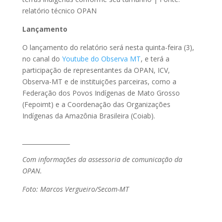
relatório técnico OPAN
Lançamento
O lançamento do relatório será nesta quinta-feira (3),
no canal do
Youtube do Observa MT
, e terá a
participação de representantes da OPAN, ICV,
Observa-MT e de instituições parceiras, como a
Federação dos Povos Indígenas de Mato Grosso
(Fepoimt) e a Coordenação das Organizações
Indígenas da Amazônia Brasileira (Coiab).
________________
Com informações da assessoria de comunicação da
OPAN.
Foto: Marcos Vergueiro/Secom-MT