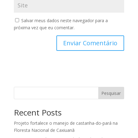
Salvar meus dados neste navegador para a
próxima vez que eu comentar.
Pesquisar
Recent Posts
Projeto fortalece o manejo de castanha-do-pará na
Floresta Nacional de Caxiuanã