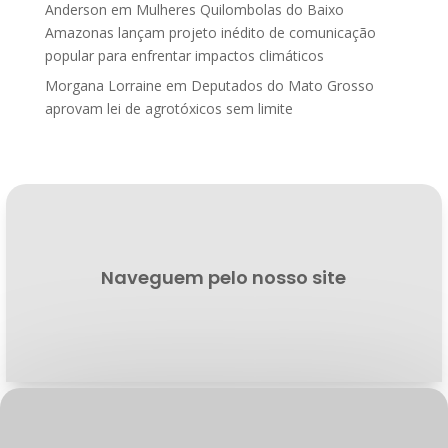
Anderson
em
Mulheres Quilombolas do Baixo
Amazonas lançam projeto inédito de comunicação
popular para enfrentar impactos climáticos
Morgana Lorraine
em
Deputados do Mato Grosso
aprovam lei de agrotóxicos sem limite
Naveguem pelo nosso site