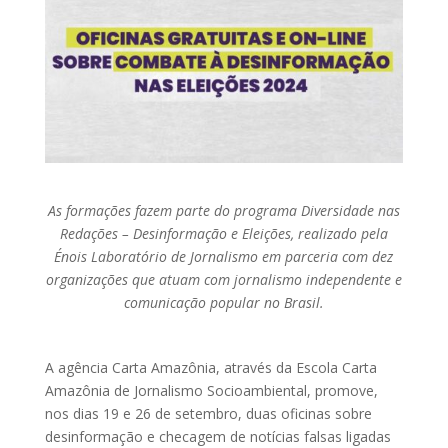
As formações fazem parte do programa Diversidade nas
Redações – Desinformação e Eleições, realizado pela
Énois Laboratório de Jornalismo em parceria com dez
organizações que atuam com jornalismo independente e
comunicação popular no Brasil.
A agência Carta Amazônia, através da Escola Carta
Amazônia de Jornalismo Socioambiental, promove,
nos dias 19 e 26 de setembro, duas oficinas sobre
desinformação e checagem de notícias falsas ligadas