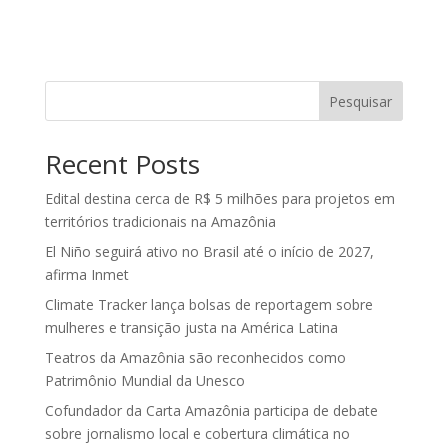
Pesquisar
Recent Posts
Edital destina cerca de R$ 5 milhões para projetos em
territórios tradicionais na Amazônia
El Niño seguirá ativo no Brasil até o início de 2027,
afirma Inmet
Climate Tracker lança bolsas de reportagem sobre
mulheres e transição justa na América Latina
Teatros da Amazônia são reconhecidos como
Patrimônio Mundial da Unesco
Cofundador da Carta Amazônia participa de debate
sobre jornalismo local e cobertura climática no