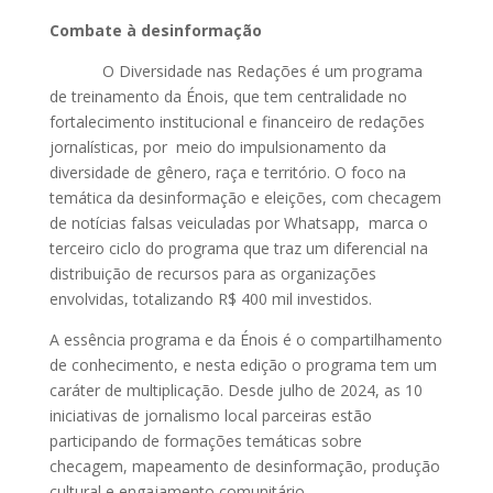
Combate à desinformação
O Diversidade nas Redações é um programa
de treinamento da Énois, que tem centralidade no
fortalecimento institucional e financeiro de redações
jornalísticas, por meio do impulsionamento da
diversidade de gênero, raça e território. O foco na
temática da desinformação e eleições, com checagem
de notícias falsas veiculadas por Whatsapp, marca o
terceiro ciclo do programa que traz um diferencial na
distribuição de recursos para as organizações
envolvidas, totalizando R$ 400 mil investidos.
A essência programa e da Énois é o compartilhamento
de conhecimento, e nesta edição o programa tem um
caráter de multiplicação. Desde julho de 2024, as 10
iniciativas de jornalismo local parceiras estão
participando de formações temáticas sobre
checagem, mapeamento de desinformação, produção
cultural e engajamento comunitário.