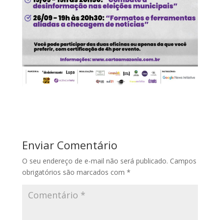
Enviar Comentário
O seu endereço de e-mail não será publicado.
Campos
obrigatórios são marcados com
*