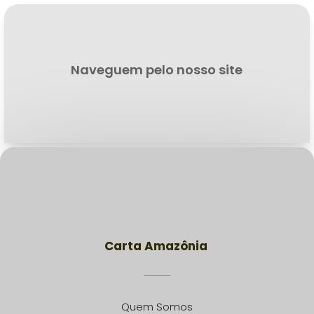
Naveguem pelo nosso site
Carta Amazônia
Quem Somos