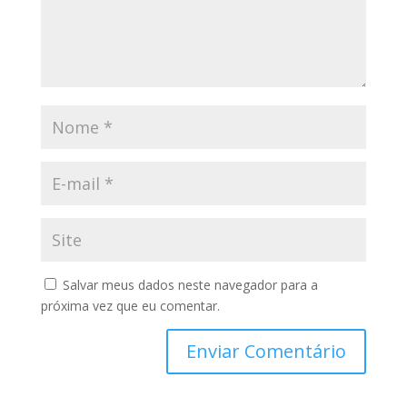
Salvar meus dados neste navegador para a
próxima vez que eu comentar.