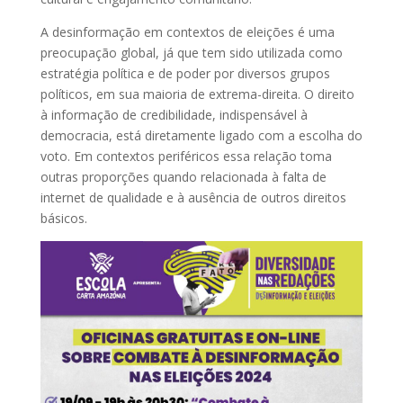
A desinformação em contextos de eleições é uma
preocupação global, já que tem sido utilizada como
estratégia política e de poder por diversos grupos
políticos, em sua maioria de extrema-direita. O direito
à informação de credibilidade, indispensável à
democracia, está diretamente ligado com a escolha do
voto. Em contextos periféricos essa relação toma
outras proporções quando relacionada à falta de
internet de qualidade e à ausência de outros direitos
básicos.