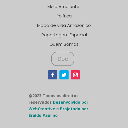
Meio Ambiente
Política
Modo de vida Amazônico
Reportagem Especial
Quem Somos
Doe
@2023 Todos os direitos
reservados
Desenvolvido por
WebCreative e Projetado por
Eraldo Paulino