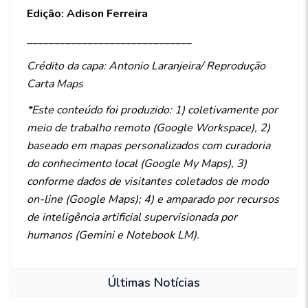
Edição: Adison Ferreira
______________________________
Crédito da capa: Antonio Laranjeira/ Reprodução
Carta Maps
*Este conteúdo foi produzido: 1) coletivamente por
meio de trabalho remoto (Google Workspace), 2)
baseado em mapas personalizados com curadoria
do conhecimento local (Google My Maps), 3)
conforme dados de visitantes coletados de modo
on-line (Google Maps); 4) e amparado por recursos
de inteligência artificial supervisionada por
humanos (Gemini e Notebook LM).
Últimas Notícias