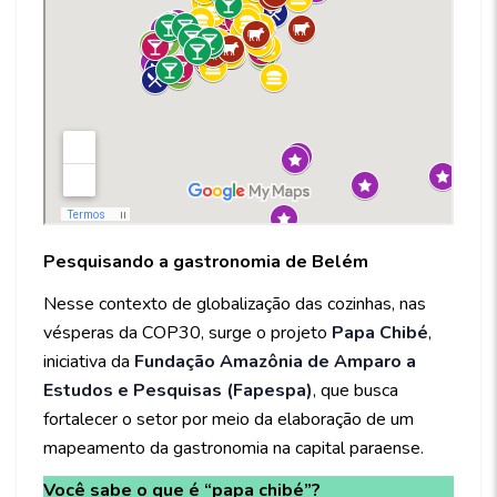
Pesquisando a gastronomia de Belém
Nesse contexto de globalização das cozinhas, nas
vésperas da COP30, surge o projeto
Papa Chibé
,
iniciativa da
Fundação Amazônia de Amparo a
Estudos e Pesquisas (Fapespa)
, que busca
fortalecer o setor por meio da elaboração de um
mapeamento da gastronomia na capital paraense.
Você sabe o que é “papa chibé”?