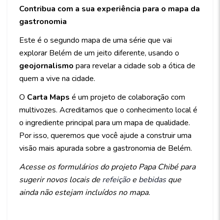
Contribua com a sua experiência para o mapa da
gastronomia
Este é o segundo mapa de uma série que vai
explorar Belém de um jeito diferente, usando o
geojornalismo
para revelar a cidade sob a ótica de
quem a vive na cidade.
O
Carta Maps
é um projeto de colaboração com
multivozes. Acreditamos que o conhecimento local é
o ingrediente principal para um mapa de qualidade.
Por isso, queremos que você ajude a construir uma
visão mais apurada sobre a gastronomia de Belém.
Acesse os formulários do projeto Papa Chibé para
sugerir novos locais de
refeição
e
bebidas
que
ainda não estejam incluídos no mapa.
____________________________________