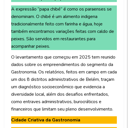
A expressão “papa chibé” é como os paraenses se
denominam. O chibé é um alimento indigena
tradicionalmente feito com farinha e água, hoje
também encontramos variações feitas com caldo de
peixes. São servidos em restaurantes para
acompanhar peixes.
O levantamento que começou em 2025 tem reunido
dados sobre os empreendimentos do segmento da
Gastronomia. Os relatórios, feitos em campo em cada
um dos 8 distritos administrativos de Belém, traçam
um diagnóstico socioeconômico que evidencia a
diversidade local, além dos desafios enfrentados,
como entraves administrativos, burocráticos e
financeiros que limitam seu pleno desenvolvimento.
Cidade Criativa da Gastronomia