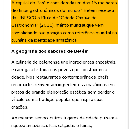
A capital do Pará é considerada um dos 15 melhores
destinos gastronômicos do
mundo
? Belém recebeu
da UNESCO o título de “Cidade Criativa da
Gastronomia” (2015), mérito mundial que vem
consolidando sua posição como referência mundial na
culinária da identidade amazônica.
A geografia dos sabores de Belém
A culinária de belenense une ingredientes ancestrais,
e carrega a história dos povos que construíram a
cidade. Nos restaurantes contemporâneos, chefs
renomados reinventam ingredientes amazônicos em
pratos de grande elaboração estética, sem perder o
vínculo com a tradição popular que inspira suas
criações.
Ao mesmo tempo, outros lugares da cidade pulsam a
riqueza amazônica. Nas calçadas e feiras,