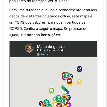
populares do Mercado Ver-o-Peso.
Com uma curadoria que une o conhecimento local aos
dados de visitantes coletados online, este mapa é
um “GPS dos sabores” para quem participa da
COP30. Confira a seguir o mapa. Se precisar de
ajuda, use
nossas instruções
.