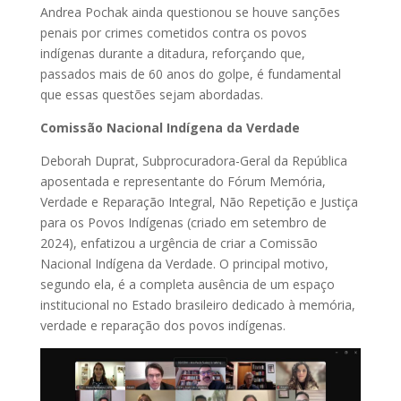
Andrea Pochak ainda questionou se houve sanções
penais por crimes cometidos contra os povos
indígenas durante a ditadura, reforçando que,
passados mais de 60 anos do golpe, é fundamental
que essas questões sejam abordadas.
Comissão Nacional Indígena da Verdade
Deborah Duprat, Subprocuradora-Geral da República
aposentada e representante do Fórum Memória,
Verdade e Reparação Integral, Não Repetição e Justiça
para os Povos Indígenas (criado em setembro de
2024), enfatizou a urgência de criar a Comissão
Nacional Indígena da Verdade. O principal motivo,
segundo ela, é a completa ausência de um espaço
institucional no Estado brasileiro dedicado à memória,
verdade e reparação dos povos indígenas.