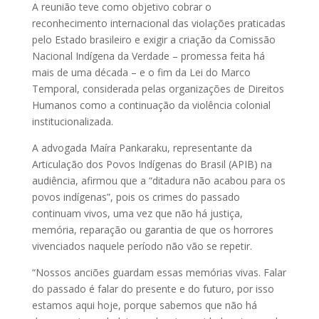
A reunião teve como objetivo cobrar o
reconhecimento internacional das violações praticadas
pelo Estado brasileiro e exigir a criação da Comissão
Nacional Indígena da Verdade – promessa feita há
mais de uma década – e o fim da Lei do Marco
Temporal, considerada pelas organizações de Direitos
Humanos como a continuação da violência colonial
institucionalizada.
A advogada Maíra Pankaraku, representante da
Articulação dos Povos Indígenas do Brasil (APIB) na
audiência, afirmou que a “ditadura não acabou para os
povos indígenas”, pois os crimes do passado
continuam vivos, uma vez que não há justiça,
memória, reparação ou garantia de que os horrores
vivenciados naquele período não vão se repetir.
“Nossos anciões guardam essas memórias vivas. Falar
do passado é falar do presente e do futuro, por isso
estamos aqui hoje, porque sabemos que não há