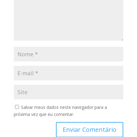
Salvar meus dados neste navegador para a
próxima vez que eu comentar.