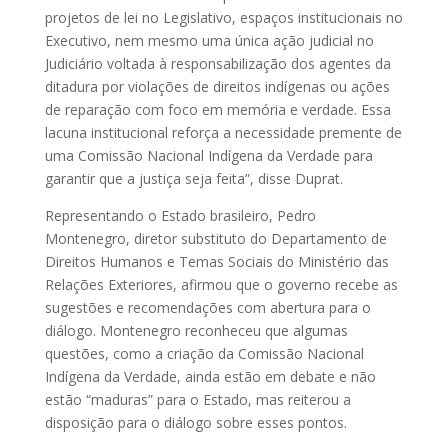
projetos de lei no Legislativo, espaços institucionais no
Executivo, nem mesmo uma única ação judicial no
Judiciário voltada à responsabilização dos agentes da
ditadura por violações de direitos indígenas ou ações
de reparação com foco em memória e verdade. Essa
lacuna institucional reforça a necessidade premente de
uma Comissão Nacional Indígena da Verdade para
garantir que a justiça seja feita”, disse Duprat.
Representando o Estado brasileiro, Pedro
Montenegro, diretor substituto do Departamento de
Direitos Humanos e Temas Sociais do Ministério das
Relações Exteriores, afirmou que o governo recebe as
sugestões e recomendações com abertura para o
diálogo. Montenegro reconheceu que algumas
questões, como a criação da Comissão Nacional
Indígena da Verdade, ainda estão em debate e não
estão “maduras” para o Estado, mas reiterou a
disposição para o diálogo sobre esses pontos.