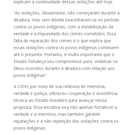
explicam a continuidade dessas violações até hoje.
“As violações, obviamente, não começaram durante a
ditadura, mas sem dúvida exacerbaram-se no período
contra os povos indígenas, com a invisibilização da
verdade e a impunidade dos crimes cometidos. Essa
falta de reparação dos crimes é o que explica que
essas violações contra os povos indígenas continuem
até o presente. Portanto, é muito importante que o
Estado fortaleça seu compromisso para visibilizar os
fatos ocorridos durante a ditadura com relação aos
povos indígenas”.
A CIDH, por meio de sua relatoria de memória,
verdade e justiça, ofereceu cooperação e assistência
técnica ao Estado brasileiro para avançar nessa
proposta. Essa iniciativa visa não apenas fortalecer a
verdade e a memória, mas também garantir
reparações e a não repetição das violações contra os
povos indígenas.