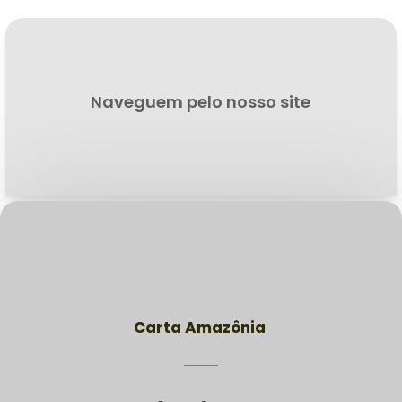
Naveguem pelo nosso site
Carta Amazônia