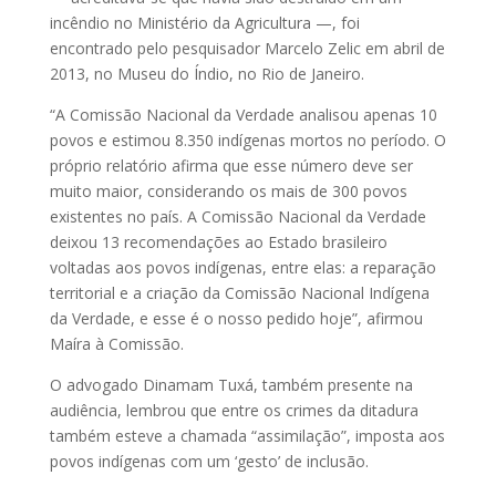
incêndio no Ministério da Agricultura —, foi
encontrado pelo pesquisador Marcelo Zelic em abril de
2013, no Museu do Índio, no Rio de Janeiro.
“A Comissão Nacional da Verdade analisou apenas 10
povos e estimou 8.350 indígenas mortos no período. O
próprio relatório afirma que esse número deve ser
muito maior, considerando os mais de 300 povos
existentes no país. A Comissão Nacional da Verdade
deixou 13 recomendações ao Estado brasileiro
voltadas aos povos indígenas, entre elas: a reparação
territorial e a criação da Comissão Nacional Indígena
da Verdade, e esse é o nosso pedido hoje”, afirmou
Maíra à Comissão.
O advogado Dinamam Tuxá, também presente na
audiência, lembrou que entre os crimes da ditadura
também esteve a chamada “assimilação”, imposta aos
povos indígenas com um ‘gesto’ de inclusão.