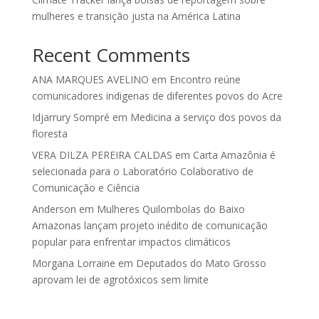
mulheres e transição justa na América Latina
Recent Comments
ANA MARQUES AVELINO
em
Encontro reúne
comunicadores indigenas de diferentes povos do Acre
Idjarrury Sompré
em
Medicina a serviço dos povos da
floresta
VERA DILZA PEREIRA CALDAS
em
Carta Amazônia é
selecionada para o Laboratório Colaborativo de
Comunicação e Ciência
Anderson
em
Mulheres Quilombolas do Baixo
Amazonas lançam projeto inédito de comunicação
popular para enfrentar impactos climáticos
Morgana Lorraine
em
Deputados do Mato Grosso
aprovam lei de agrotóxicos sem limite