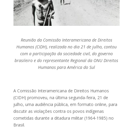
Reunião da Comissão Interamericana de Direitos
Humanos (CIDH), realizada no dia 21 de julho, contou
com a participação da sociedade civil, do governo
brasileiro e do representante Regional da ONU Direitos
Humanos para América do Sul
A Comissão Interamericana de Direitos Humanos
(CIDH) promoveu, na última segunda-feira, 21 de
julho, uma audiência pública, em formato online, para
discutir as violações contra os povos indígenas
cometidas durante a ditadura militar (1964-1985) no
Brasil.