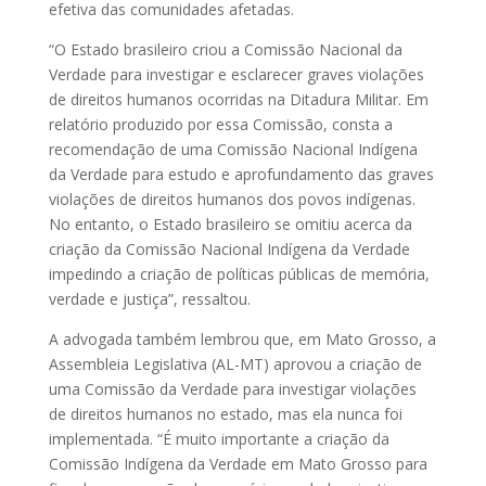
efetiva das comunidades afetadas.
“O Estado brasileiro criou a Comissão Nacional da
Verdade para investigar e esclarecer graves violações
de direitos humanos ocorridas na Ditadura Militar. Em
relatório produzido por essa Comissão, consta a
recomendação de uma Comissão Nacional Indígena
da Verdade para estudo e aprofundamento das graves
violações de direitos humanos dos povos indígenas.
No entanto, o Estado brasileiro se omitiu acerca da
criação da Comissão Nacional Indígena da Verdade
impedindo a criação de políticas públicas de memória,
verdade e justiça”, ressaltou.
A advogada também lembrou que, em Mato Grosso, a
Assembleia Legislativa (AL-MT) aprovou a criação de
uma Comissão da Verdade para investigar violações
de direitos humanos no estado, mas ela nunca foi
implementada. “É muito importante a criação da
Comissão Indígena da Verdade em Mato Grosso para