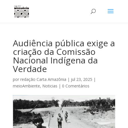
Audiência pública exige a
criação da Comissão
Nacional Indígena da
Verdade
por
redação Carta Amazônia
|
jul 23, 2025
|
meioAmbiente
,
Noticias
|
0 Comentários