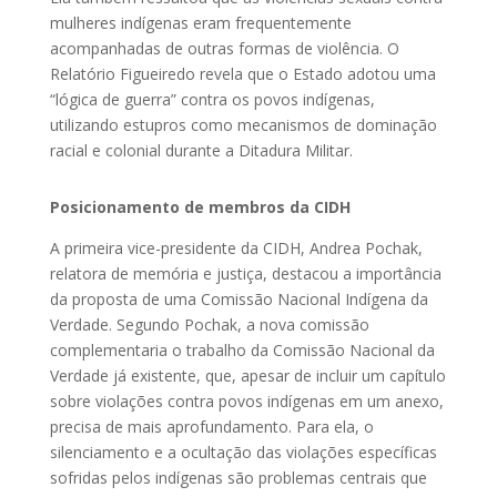
mulheres indígenas eram frequentemente
acompanhadas de outras formas de violência. O
Relatório Figueiredo revela que o Estado adotou uma
“lógica de guerra” contra os povos indígenas,
utilizando estupros como mecanismos de dominação
racial e colonial durante a Ditadura Militar.
Posicionamento de membros da CIDH
A primeira vice-presidente da CIDH, Andrea Pochak,
relatora de memória e justiça, destacou a importância
da proposta de uma Comissão Nacional Indígena da
Verdade. Segundo Pochak, a nova comissão
complementaria o trabalho da Comissão Nacional da
Verdade já existente, que, apesar de incluir um capítulo
sobre violações contra povos indígenas em um anexo,
precisa de mais aprofundamento. Para ela, o
silenciamento e a ocultação das violações específicas
sofridas pelos indígenas são problemas centrais que