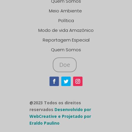
Quem Somos
Meio Ambiente
Política
Modo de vida Amazônico
Reportagem Especial
Quem Somos
Doe
@2023 Todos os direitos
reservados
Desenvolvido por
WebCreative e Projetado por
Eraldo Paulino