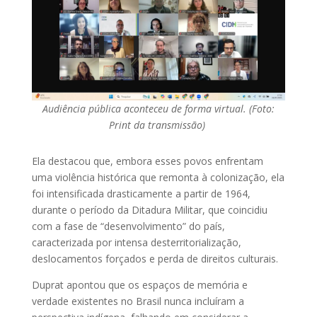
Audiência pública aconteceu de forma virtual. (Foto:
Print da transmissão)
Ela destacou que, embora esses povos enfrentam
uma violência histórica que remonta à colonização, ela
foi intensificada drasticamente a partir de 1964,
durante o período da Ditadura Militar, que coincidiu
com a fase de “desenvolvimento” do país,
caracterizada por intensa desterritorialização,
deslocamentos forçados e perda de direitos culturais.
Duprat apontou que os espaços de memória e
verdade existentes no Brasil nunca incluíram a