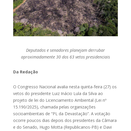
Deputados e senadores planejam derrubar
aproximadamente 30 dos 63 vetos presidenciais
Da Redação
O Congresso Nacional avalia nesta quinta-feira (27) os
vetos do presidente Luiz Inácio Lula da Silva ao
projeto de lei do Licenciamento Ambiental (Lei nº
15.190/2025), chamada pelas organizações
socioambientais de “PL da Devastação”. A votação
ocorre poucos dias depois dos presidentes da Câmara
e do Senado, Hugo Motta (Republicanos-PB) e Davi