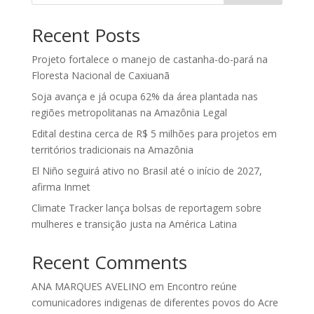
Recent Posts
Projeto fortalece o manejo de castanha-do-pará na
Floresta Nacional de Caxiuanã
Soja avança e já ocupa 62% da área plantada nas
regiões metropolitanas na Amazônia Legal
Edital destina cerca de R$ 5 milhões para projetos em
territórios tradicionais na Amazônia
El Niño seguirá ativo no Brasil até o início de 2027,
afirma Inmet
Climate Tracker lança bolsas de reportagem sobre
mulheres e transição justa na América Latina
Recent Comments
ANA MARQUES AVELINO
em
Encontro reúne
comunicadores indigenas de diferentes povos do Acre