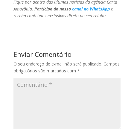
Fique por dentro das últimas notícias da agência Carta
Amazônia.
Participe do nosso
canal no WhatsApp
e
receba conteúdos exclusivos direto no seu celular.
Enviar Comentário
O seu endereço de e-mail não será publicado.
Campos
obrigatórios são marcados com
*