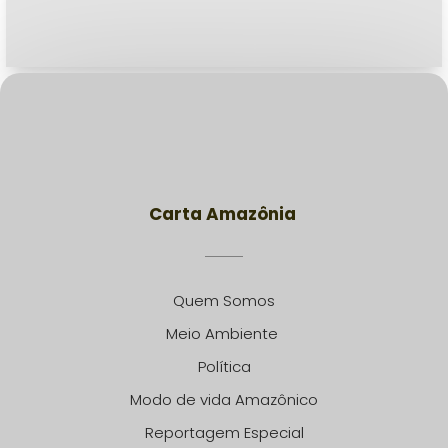
Carta Amazônia
Quem Somos
Meio Ambiente
Política
Modo de vida Amazônico
Reportagem Especial