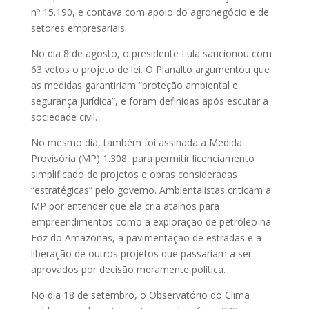
nº 15.190, e contava com apoio do agronegócio e de
setores empresariais.
No dia 8 de agosto, o presidente Lula sancionou com
63 vetos o projeto de lei. O Planalto argumentou que
as medidas garantiriam “proteção ambiental e
segurança jurídica”, e foram definidas após escutar a
sociedade civil.
No mesmo dia, também foi assinada a Medida
Provisória (MP) 1.308, para permitir licenciamento
simplificado de projetos e obras consideradas
“estratégicas” pelo governo. Ambientalistas criticam a
MP por entender que ela cria atalhos para
empreendimentos como a exploração de petróleo na
Foz do Amazonas, a pavimentação de estradas e a
liberação de outros projetos que passariam a ser
aprovados por decisão meramente política.
No dia 18 de setembro, o Observatório do Clima