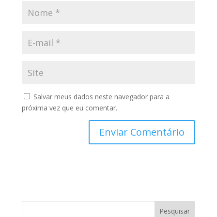
Salvar meus dados neste navegador para a
próxima vez que eu comentar.
Pesquisar