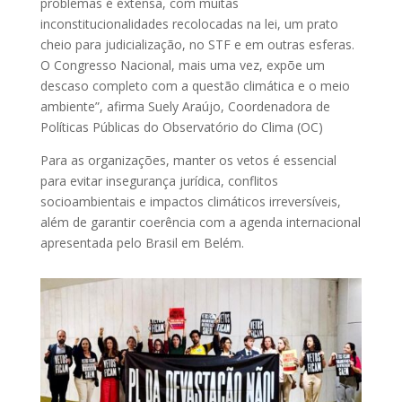
problemas é extensa, com muitas
inconstitucionalidades recolocadas na lei, um prato
cheio para judicialização, no STF e em outras esferas.
O Congresso Nacional, mais uma vez, expõe um
descaso completo com a questão climática e o meio
ambiente”, afirma Suely Araújo, Coordenadora de
Políticas Públicas do Observatório do Clima (OC)
Para as organizações, manter os vetos é essencial
para evitar insegurança jurídica, conflitos
socioambientais e impactos climáticos irreversíveis,
além de garantir coerência com a agenda internacional
apresentada pelo Brasil em Belém.