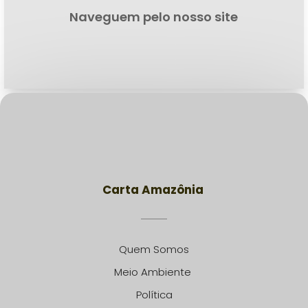
Naveguem pelo nosso site
Carta Amazônia
Quem Somos
Meio Ambiente
Política