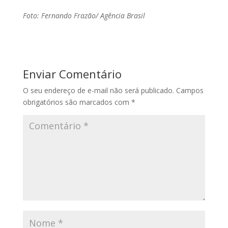
Foto: Fernando Frazão/ Agência Brasil
Enviar Comentário
O seu endereço de e-mail não será publicado.
Campos
obrigatórios são marcados com
*