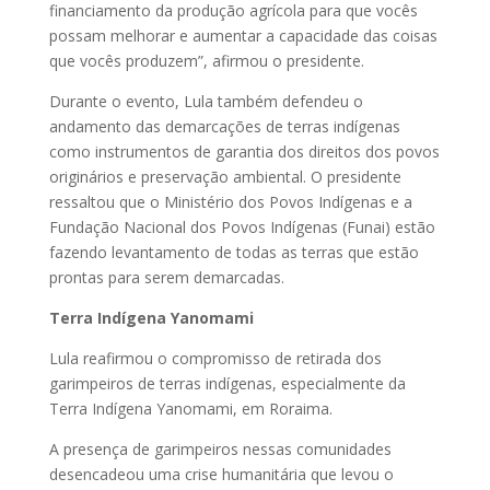
financiamento da produção agrícola para que vocês
possam melhorar e aumentar a capacidade das coisas
que vocês produzem”, afirmou o presidente.
Durante o evento, Lula também defendeu o
andamento das demarcações de terras indígenas
como instrumentos de garantia dos direitos dos povos
originários e preservação ambiental. O presidente
ressaltou que o Ministério dos Povos Indígenas e a
Fundação Nacional dos Povos Indígenas (Funai) estão
fazendo levantamento de todas as terras que estão
prontas para serem demarcadas.
Terra Indígena Yanomami
Lula reafirmou o compromisso de retirada dos
garimpeiros de terras indígenas, especialmente da
Terra Indígena Yanomami, em Roraima.
A presença de garimpeiros nessas comunidades
desencadeou uma crise humanitária que levou o