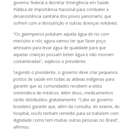
governo federal a decretar Emergência em Saúde
Pública de Importância Nacional para combater a
desassistência sanitária dos povos yanomami, que
sofrem com a desnutrição e outras doenças evitáveis.
“Os garimpeiros poluíram aquela água do rio com
mercúrio e nós agora vamos ter que fazer poço
artesiano para levar água de qualidade para que
aquelas crianças possam beber água e não morram
contaminadas”, explicou o presidente.
Segundo o presidente, o governo deve criar pequenos
postos de saúde em todas as aldeias indígenas para
garantir que as comunidades recebem a visita
sistemática de médicos. Além disso, medicamentos
serão distribuídos gratuitamente. “Cabe ao governo
brasileiro garantir que, além da consulta, do exame, do
hospital, vocês tenham remédio para se tratarem com
dignidade como tem muitas outras pessoas no Brasil”,
afirmou.