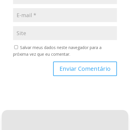
Salvar meus dados neste navegador para a
próxima vez que eu comentar.