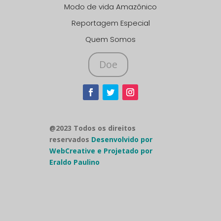
Modo de vida Amazônico
Reportagem Especial
Quem Somos
Doe
@2023 Todos os direitos
reservados
Desenvolvido por
WebCreative e Projetado por
Eraldo Paulino