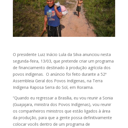
O presidente Luiz Inácio Lula da Silva anunciou nesta
segunda-feira, 13/03, que pretende criar um programa
de financiamento destinado à produção agrícola dos
povos indígenas. O anúncio foi feito durante a 52ª
Assembleia Geral dos Povos Indígenas, na Terra
Indígena Raposa Serra do Sol, em Roraima.
“Quando eu regressar a Brasília, eu vou reunir a Sonia
(Guajajara, ministra dos Povos Indígenas), vou reunir
os companheiros ministros que estão ligados à área
da produção, para que a gente possa definitivamente
colocar vocês dentro de um programa de