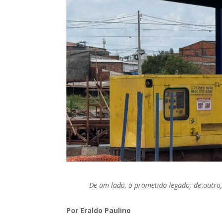
De um lado, o prometido legado; de outro,
Por Eraldo Paulino