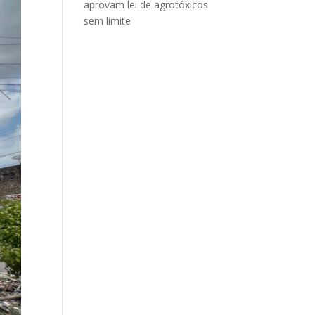
aprovam lei de agrotóxicos
sem limite