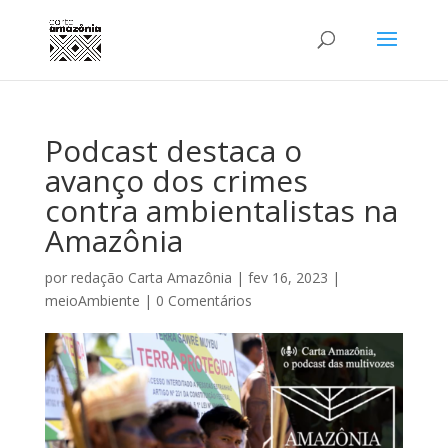
Podcast destaca o
avanço dos crimes
contra ambientalistas na
Amazônia
por
redação Carta Amazônia
|
fev 16, 2023
|
meioAmbiente
|
0 Comentários