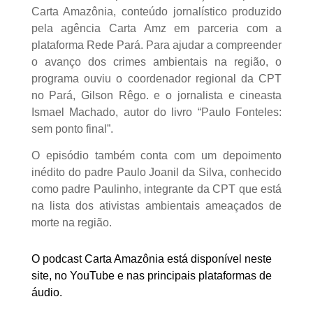
Carta Amazônia, conteúdo jornalístico produzido
pela agência Carta Amz em parceria com a
plataforma Rede Pará. Para ajudar a compreender
o avanço dos crimes ambientais na região, o
programa ouviu o
coordenador regional da CPT
no Pará, Gilson Rêgo. e o jornalista e cineasta
Ismael Machado, autor do livro “Paulo Fonteles:
sem ponto final”.
O episódio também conta com um depoimento
inédito do padre Paulo Joanil da Silva, conhecido
como padre Paulinho, integrante da CPT que está
na lista dos ativistas ambientais ameaçados de
morte na região.
O podcast Carta Amazônia está disponível neste
site, no YouTube e nas principais plataformas de
áudio.