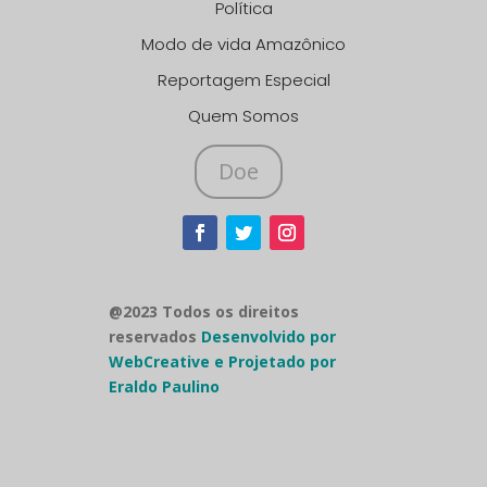
Política
Modo de vida Amazônico
Reportagem Especial
Quem Somos
Doe
@2023 Todos os direitos
reservados
Desenvolvido por
WebCreative e Projetado por
Eraldo Paulino