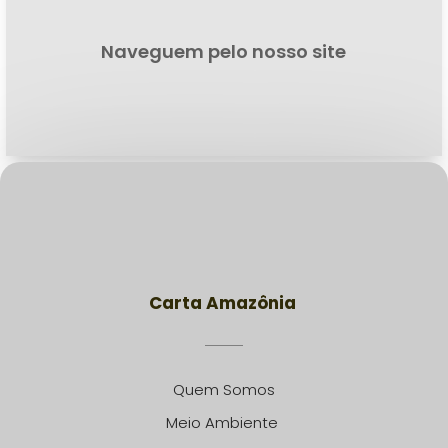
Naveguem pelo nosso site
Carta Amazônia
Quem Somos
Meio Ambiente