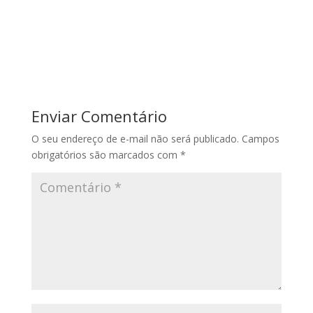
Enviar Comentário
O seu endereço de e-mail não será publicado.
Campos
obrigatórios são marcados com
*