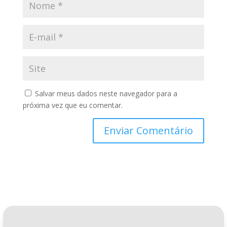
Salvar meus dados neste navegador para a
próxima vez que eu comentar.