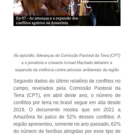
No episódio, lideranças do Comissão Pastoral da Terra (CPT)
e o jornalista e cineasta Ismael Machado debatem a
expansão da violência contra ativistas ambientais da região
Segundo dados do último relatório de conflitos no
campo, revelados pela Comissão Pastoral da
Terra (CPT), em abril deste ano, o número de
conflitos por terra no brasil segue em alta desde
2019. O documento mostra que em 2021 a
Amazônia foi palco de 52% desses conflitos. A
região apresentou, somente no ano passado, 62%
do número de famílias atingidas por esse tipo de