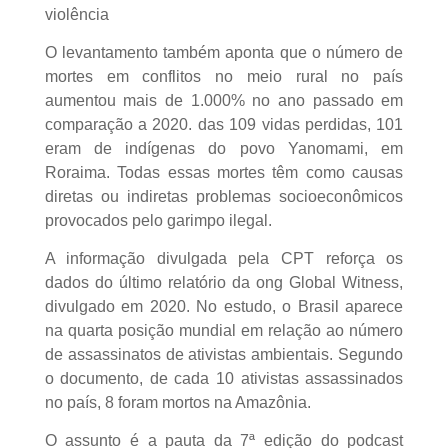
violência
O levantamento também aponta que o número de
mortes em conflitos no meio rural no país
aumentou mais de 1.000% no ano passado em
comparação a 2020. das 109 vidas perdidas, 101
eram de indígenas do povo Yanomami, em
Roraima. Todas essas mortes têm como causas
diretas ou indiretas problemas socioeconômicos
provocados pelo garimpo ilegal.
A informação divulgada pela CPT reforça os
dados do último relatório da ong Global Witness,
divulgado em 2020. No estudo, o Brasil aparece
na quarta posição mundial em relação ao número
de assassinatos de ativistas ambientais. Segundo
o documento, de cada 10 ativistas assassinados
no país, 8 foram mortos na Amazônia.
O assunto é a pauta da 7ª edição do podcast