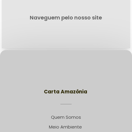
Naveguem pelo nosso site
Carta Amazônia
Quem Somos
Meio Ambiente