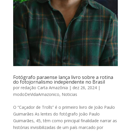
Fotógrafo paraense lança livro sobre a rotina
do fotojornalismo independente no Brasil
por
redação Carta Amazônia
|
dez 26, 2024
|
modoDeVidaAmazonico
,
Noticias
O “Caçador de Trolls” é o primeiro livro de João Paulo
Guimarães As lentes do fotógrafo João Paulo
Guimarães, 45, têm como principal finalidade narrar as
histórias invisibilizadas de um país marcado por