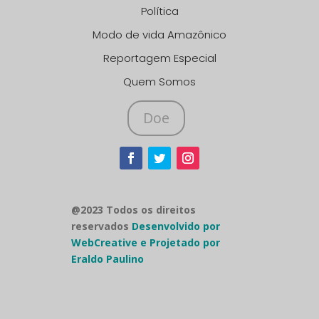
Política
Modo de vida Amazônico
Reportagem Especial
Quem Somos
Doe
@2023 Todos os direitos
reservados
Desenvolvido por
WebCreative e Projetado por
Eraldo Paulino