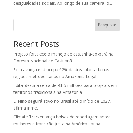
desigualdades sociais. Ao longo de sua carreira, o...
Pesquisar
Recent Posts
Projeto fortalece o manejo de castanha-do-pará na
Floresta Nacional de Caxiuanã
Soja avança e já ocupa 62% da área plantada nas
regiões metropolitanas na Amazônia Legal
Edital destina cerca de R$ 5 milhões para projetos em
territórios tradicionais na Amazônia
El Niño seguirá ativo no Brasil até o início de 2027,
afirma Inmet
Climate Tracker lança bolsas de reportagem sobre
mulheres e transição justa na América Latina