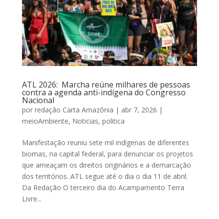
ATL 2026: Marcha reúne milhares de pessoas
contra a agenda anti-indígena do Congresso
Nacional
por
redação Carta Amazônia
|
abr 7, 2026
|
meioAmbiente
,
Noticias
,
politica
Manifestação reuniu sete mil indígenas de diferentes
biomas, na capital federal, para denunciar os projetos
que ameaçam os direitos originários e a demarcação
dos territórios. ATL segue até o dia o dia 11 de abril.
Da Redação O terceiro dia do Acampamento Terra
Livre...