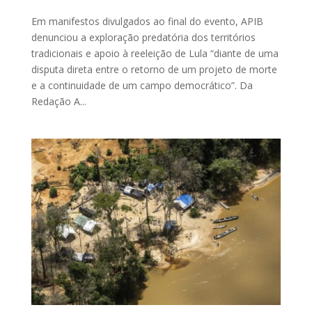
Em manifestos divulgados ao final do evento, APIB
denunciou a exploração predatória dos territórios
tradicionais e apoio à reeleição de Lula “diante de uma
disputa direta entre o retorno de um projeto de morte
e a continuidade de um campo democrático”. Da
Redação A...