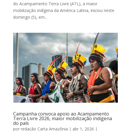
do Acampamento Terra Livre (ATL), a maior
mobilização indígena da América Latina, iniciou neste
domingo (5), em...
Campanha convoca apoio ao Acampamento
Terra Livre 2026, maior mobilização indígena
do país
por
redação Carta Amazônia
|
abr 1, 2026
|