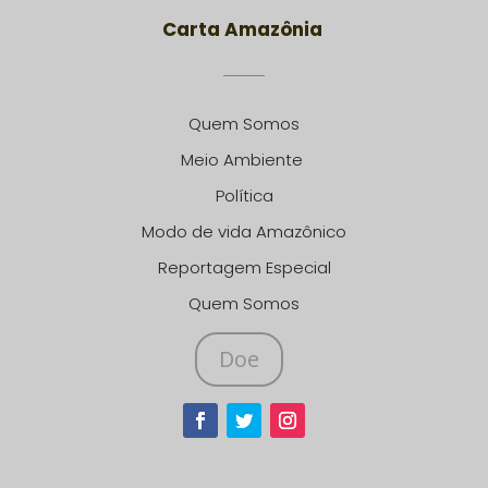
Carta Amazônia
Quem Somos
Meio Ambiente
Política
Modo de vida Amazônico
Reportagem Especial
Quem Somos
Doe