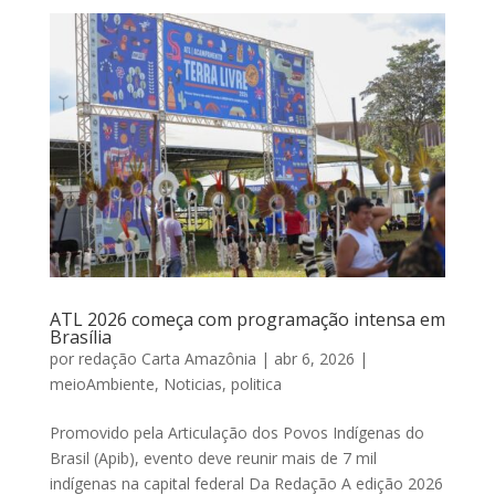
ATL 2026 começa com programação intensa em
Brasília
por
redação Carta Amazônia
|
abr 6, 2026
|
meioAmbiente
,
Noticias
,
politica
Promovido pela Articulação dos Povos Indígenas do
Brasil (Apib), evento deve reunir mais de 7 mil
indígenas na capital federal Da Redação A edição 2026