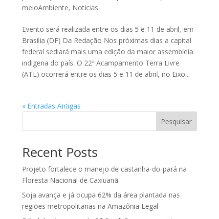
meioAmbiente
,
Noticias
Evento será realizada entre os dias 5 e 11 de abril, em
Brasília (DF) Da Redação Nos próximas dias a capital
federal sediará mais uma edição da maior assembleia
indigena do país. O 22º Acampamento Terra Livre
(ATL) ocorrerá entre os dias 5 e 11 de abril, no Eixo...
« Entradas Antigas
Pesquisar
Recent Posts
Projeto fortalece o manejo de castanha-do-pará na
Floresta Nacional de Caxiuanã
Soja avança e já ocupa 62% da área plantada nas
regiões metropolitanas na Amazônia Legal