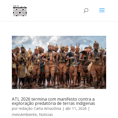
ATL 2026 termina com manifesto contra a
exploração predatória de terras indígenas
por
redação Carta Amazônia
|
abr 11, 2026
|
meioAmbiente
,
Noticias