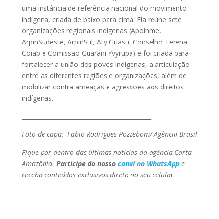
uma instância de referência nacional do movimento
indígena, criada de baixo para cima. Ela reúne sete
organizações regionais indígenas (Apoinme,
ArpinSudeste, ArpinSul, Aty Guasu, Conselho Terena,
Coiab e Comissão Guarani Yvyrupa) e foi criada para
fortalecer a união dos povos indígenas, a articulação
entre as diferentes regiões e organizações, além de
mobilizar contra ameaças e agressões aos direitos
indígenas.
____________________________________________
Foto de capa: Fabio Rodrigues-Pozzebom/ Agência Brasil
Fique por dentro das últimas notícias da agência Carta
Amazônia.
Participe do nosso
canal no WhatsApp
e
receba conteúdos exclusivos direto no seu celula
r.