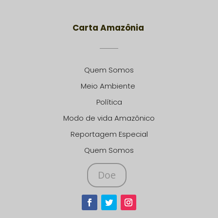
Carta Amazônia
Quem Somos
Meio Ambiente
Política
Modo de vida Amazônico
Reportagem Especial
Quem Somos
Doe