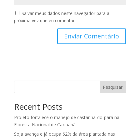
Salvar meus dados neste navegador para a
próxima vez que eu comentar.
Pesquisar
Recent Posts
Projeto fortalece o manejo de castanha-do-pará na
Floresta Nacional de Caxiuanã
Soja avança e já ocupa 62% da área plantada nas