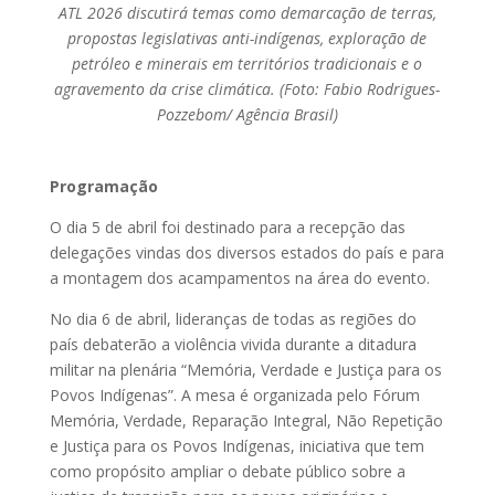
ATL 2026 discutirá temas como demarcação de terras,
propostas legislativas anti-indígenas, exploração de
petróleo e minerais em territórios tradicionais e o
agravemento da crise climática. (Foto: Fabio Rodrigues-
Pozzebom/ Agência Brasil)
Programação
O dia 5 de abril foi destinado para a recepção das
delegações vindas dos diversos estados do país e para
a montagem dos acampamentos na área do evento.
No dia 6 de abril, lideranças de todas as regiões do
país debaterão a violência vivida durante a ditadura
militar na plenária “Memória, Verdade e Justiça para os
Povos Indígenas”. A mesa é organizada pelo Fórum
Memória, Verdade, Reparação Integral, Não Repetição
e Justiça para os Povos Indígenas, iniciativa que tem
como propósito ampliar o debate público sobre a