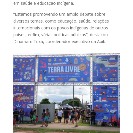
em saúde e educação indígena.
“Estamos promovendo um amplo debate sobre
diversos temas, como educação, saúde, relações
internacionais com os povos indígenas de outros
países, enfim, várias políticas públicas”, destacou
Dinamam Tuxá, coordenador executivo da Apib.