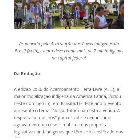
Promovido pela Articulação dos Povos Indígenas do
Brasil (Apib), evento deve reunir mais de 7 mil indígenas
na capital federal
Da Redação
A edição 2026 do Acampamento Terra Livre (ATL), a
maior mobilização indígena da América Latina, iniciou
neste domingo (5), em Brasília/DF. Este ano o evento
apresenta o tema “Nosso futuro não está à venda: A
resposta somos nós” para discutir e denunciar o
agravamento da crise climática e das propostas
legislativas anti-indígenas que têm se intensificado nos