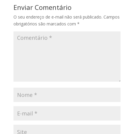
Enviar Comentário
O seu endereço de e-mail não será publicado.
Campos
obrigatórios são marcados com
*