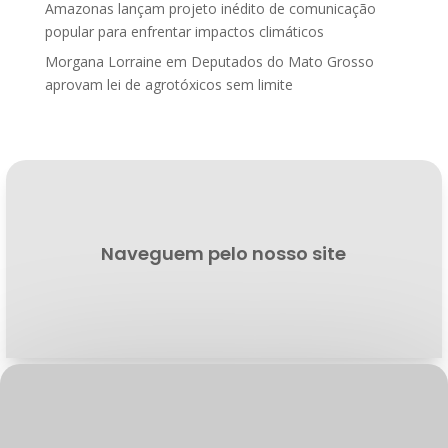
Amazonas lançam projeto inédito de comunicação
popular para enfrentar impactos climáticos
Morgana Lorraine
em
Deputados do Mato Grosso
aprovam lei de agrotóxicos sem limite
Naveguem pelo nosso site