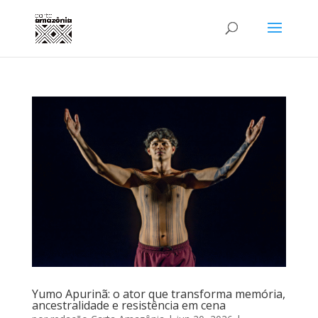
Yumo Apurinã: o ator que transforma memória,
ancestralidade e resistência em cena