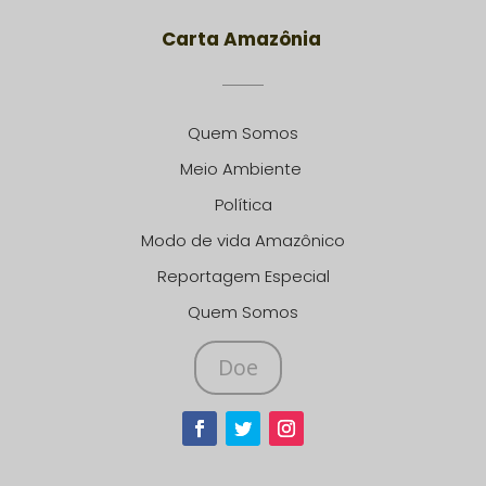
Carta Amazônia
Quem Somos
Meio Ambiente
Política
Modo de vida Amazônico
Reportagem Especial
Quem Somos
Doe