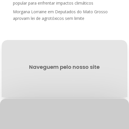
popular para enfrentar impactos climáticos
Morgana Lorraine
em
Deputados do Mato Grosso
aprovam lei de agrotóxicos sem limite
Naveguem pelo nosso site