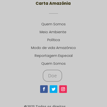
Carta Amazônia
Quem Somos
Meio Ambiente
Política
Modo de vida Amazônico
Reportagem Especial
Quem Somos
Doe
@2023 Todos os direitos