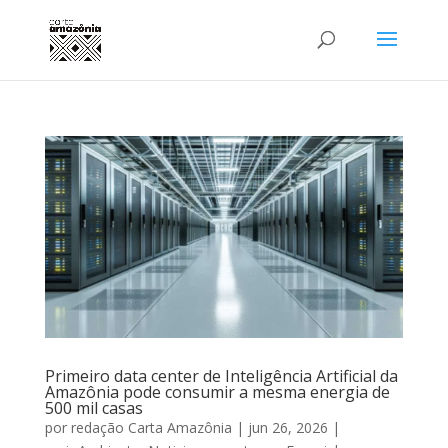
Primeiro data center de Inteligência Artificial da
Amazônia pode consumir a mesma energia de
500 mil casas
por
redação Carta Amazônia
|
jun 26, 2026
|