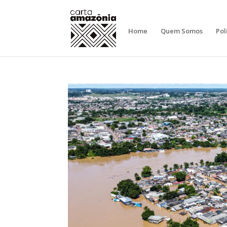
Home
Quem Somos
Pol