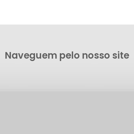
Naveguem pelo nosso site