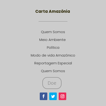
Carta Amazônia
Quem Somos
Meio Ambiente
Política
Modo de vida Amazônico
Reportagem Especial
Quem Somos
Doe