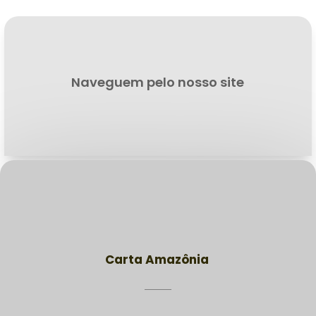
Naveguem pelo nosso site
Carta Amazônia