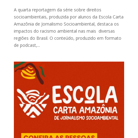
A quarta reportagem da série sobre direitos
socioambientais, produzida por alunos da Escola Carta
Amazônia de Jornalismo Socioambiental, destaca os
impactos do racismo ambiental nas mais diversas
regiões do Brasil. O conteúdo, produzido em formato
de podcast,...