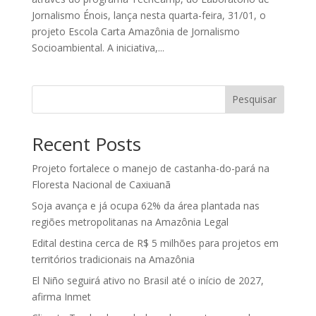
Jornalismo Énois, lança nesta quarta-feira, 31/01, o
projeto Escola Carta Amazônia de Jornalismo
Socioambiental. A iniciativa,...
Pesquisar
Recent Posts
Projeto fortalece o manejo de castanha-do-pará na
Floresta Nacional de Caxiuanã
Soja avança e já ocupa 62% da área plantada nas
regiões metropolitanas na Amazônia Legal
Edital destina cerca de R$ 5 milhões para projetos em
territórios tradicionais na Amazônia
El Niño seguirá ativo no Brasil até o início de 2027,
afirma Inmet