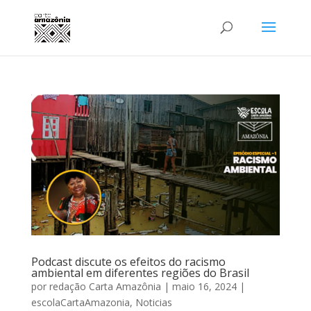
Podcast discute os efeitos do racismo
ambiental em diferentes regiões do Brasil
por
redação Carta Amazônia
|
maio 16, 2024
|
escolaCartaAmazonia
,
Noticias