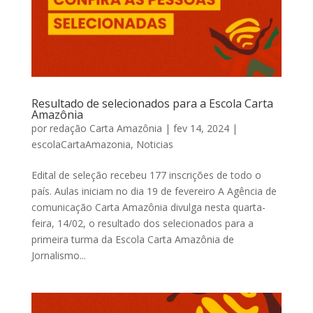
Resultado de selecionados para a Escola Carta
Amazônia
por
redação Carta Amazônia
|
fev 14, 2024
|
escolaCartaAmazonia
,
Noticias
Edital de seleção recebeu 177 inscrições de todo o
país. Aulas iniciam no dia 19 de fevereiro A Agência de
comunicação Carta Amazônia divulga nesta quarta-
feira, 14/02, o resultado dos selecionados para a
primeira turma da Escola Carta Amazônia de
Jornalismo...