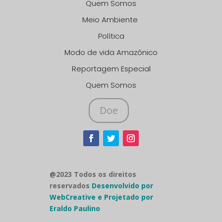
Quem Somos
Meio Ambiente
Política
Modo de vida Amazônico
Reportagem Especial
Quem Somos
Doe
@2023 Todos os direitos
reservados
Desenvolvido por
WebCreative e Projetado por
Eraldo Paulino