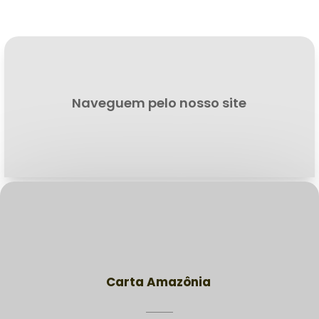
Naveguem pelo nosso site
Carta Amazônia