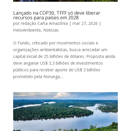
Lançado na COP30, TFFF só deve liberar
recursos para países em 2028
por
redação Carta Amazônia
|
mar 27, 2026
|
meioAmbiente
,
Noticias
O Fundo, criticado por movimentos sociais e
organizações ambientalistas, busca arrecadar um
capital inicial de 25 bilhões de dólares. Proposta ainda
deve angariar US$ 3,3 bilhões de investimentos
públicos para receber aporte de US$ 3 bilhões
prometido pela Noruega....