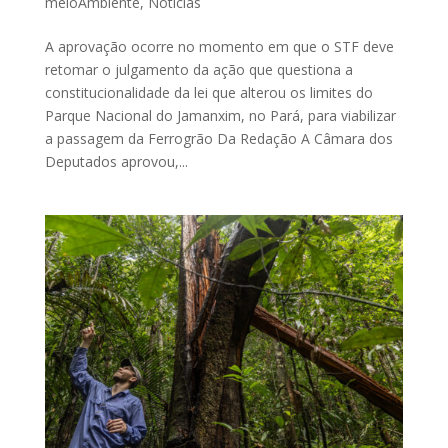
meioAmbiente
,
Noticias
A aprovação ocorre no momento em que o STF deve
retomar o julgamento da ação que questiona a
constitucionalidade da lei que alterou os limites do
Parque Nacional do Jamanxim, no Pará, para viabilizar
a passagem da Ferrogrão Da Redação A Câmara dos
Deputados aprovou,...