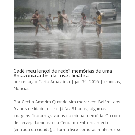
Cadê meu lençol de rede? memórias de uma
Amazônia antes da crise climática
por
redação Carta Amazônia
|
jan 30, 2026
|
cronicas
,
Noticias
Por Cecília Amorim Quando vim morar em Belém, aos
9 anos de idade, e isso já faz 31 anos, algumas
imagens ficaram gravadas na minha memória. O copo
de cerveja luminoso da Cerpa no Entroncamento
(entrada da cidade); a forma livre como as mulheres se