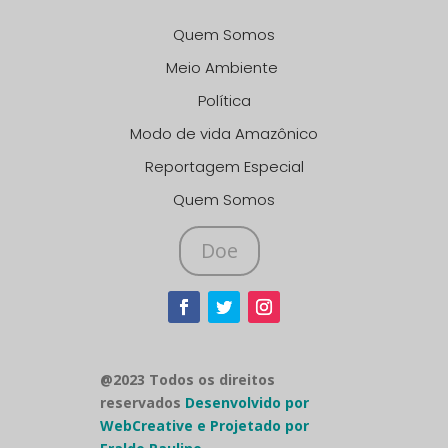
Quem Somos
Meio Ambiente
Política
Modo de vida Amazônico
Reportagem Especial
Quem Somos
Doe
@2023 Todos os direitos
reservados
Desenvolvido por
WebCreative e Projetado por