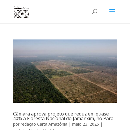
Câmara aprova projeto que reduz em quase
40% a Floresta Nacional do Jamanxim, no Pará
por
redação Carta Amazônia
|
maio 23, 2026
|