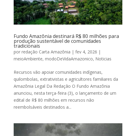
Fundo Amazônia destinará R$ 80 milhões para
produção sustentável de comunidades
tradicionais
por
redação Carta Amazônia
|
fev 4, 2026
|
meioAmbiente
,
modoDeVidaAmazonico
,
Noticias
Recursos vão apoiar comunidades indígenas,
quilombolas, extrativistas e agricultores familiares da
Amazônia Legal Da Redação O Fundo Amazônia
anunciou, nesta terça-feira (3), o lançamento de um
edital de R$ 80 milhões em recursos não
reembolsáveis destinados a...