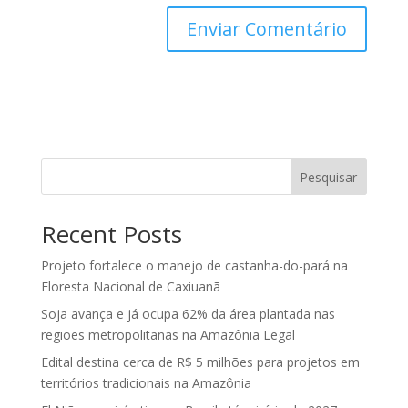
Pesquisar
Recent Posts
Projeto fortalece o manejo de castanha-do-pará na
Floresta Nacional de Caxiuanã
Soja avança e já ocupa 62% da área plantada nas
regiões metropolitanas na Amazônia Legal
Edital destina cerca de R$ 5 milhões para projetos em
territórios tradicionais na Amazônia