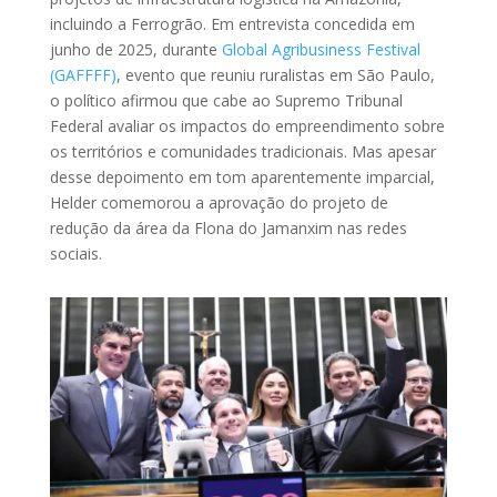
incluindo a Ferrogrão. Em entrevista concedida em
junho de 2025, durante
Global Agribusiness Festival
(GAFFFF)
, evento que reuniu ruralistas em São Paulo,
o político afirmou que cabe ao Supremo Tribunal
Federal avaliar os impactos do empreendimento sobre
os territórios e comunidades tradicionais. Mas apesar
desse depoimento em tom aparentemente imparcial,
Helder comemorou a aprovação do projeto de
redução da área da Flona do Jamanxim nas redes
sociais.