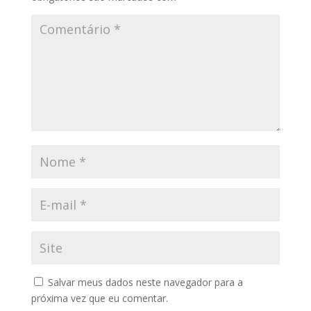
Salvar meus dados neste navegador para a
próxima vez que eu comentar.