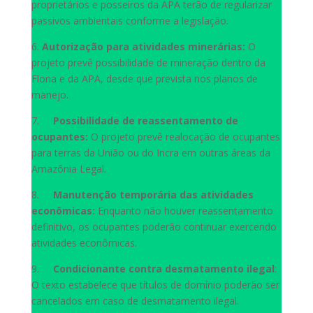
proprietários e posseiros da APA terão de regularizar
passivos ambientais conforme a legislação.
6.
Autorização para atividades minerárias:
O
projeto prevê possibilidade de mineração dentro da
Flona e da APA, desde que prevista nos planos de
manejo.
7.
Possibilidade de reassentamento de
ocupantes:
O projeto prevê realocação de ocupantes
para terras da União ou do Incra em outras áreas da
Amazônia Legal.
8.
Manutenção temporária das atividades
econômicas:
Enquanto não houver reassentamento
definitivo, os ocupantes poderão continuar exercendo
atividades econômicas.
9.
Condicionante contra desmatamento ilegal
:
O texto estabelece que títulos de domínio poderão ser
cancelados em caso de desmatamento ilegal.