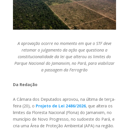
A aprovação ocorre no momento em que o STF deve
retomar o julgamento da ação que questiona a
constitucionalidade da lei que alterou os limites do
Parque Nacional do Jamanxim, no Pará, para viabilizar
a passagem da Ferrogrão
Da Redação
A Câmara dos Deputados aprovou, na última de terça-
feira (20), o
Projeto de Lei 2486/2026
, que altera os
limites da Floresta Nacional (Flona) do Jamanxim, no
município de Novo Progresso, no sudoeste do Pará, e
cria uma Área de Proteção Ambiental (APA) na região.