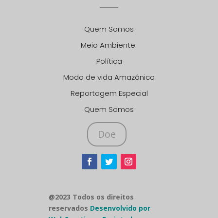
Quem Somos
Meio Ambiente
Política
Modo de vida Amazônico
Reportagem Especial
Quem Somos
Doe
@2023 Todos os direitos
reservados
Desenvolvido por