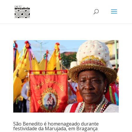
São Benedito é homenageado durante
festividade da Marujada, em Bragança