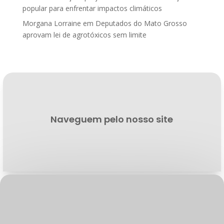
popular para enfrentar impactos climáticos
Morgana Lorraine
em
Deputados do Mato Grosso
aprovam lei de agrotóxicos sem limite
Naveguem pelo nosso site