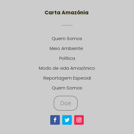
Carta Amazônia
Quem Somos
Meio Ambiente
Política
Modo de vida Amazônico
Reportagem Especial
Quem Somos
Doe