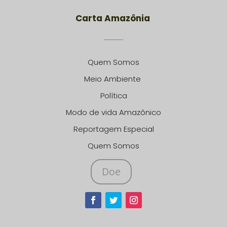
Carta Amazônia
Quem Somos
Meio Ambiente
Política
Modo de vida Amazônico
Reportagem Especial
Quem Somos
Doe