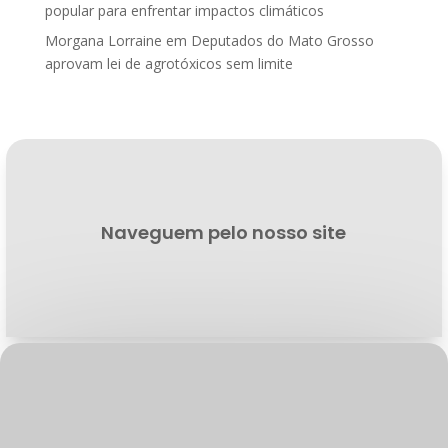
popular para enfrentar impactos climáticos
Morgana Lorraine
em
Deputados do Mato Grosso
aprovam lei de agrotóxicos sem limite
Naveguem pelo nosso site