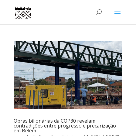
Obras bilionárias da COP30 revelam
contradições entre progresso e precarização
em Belém