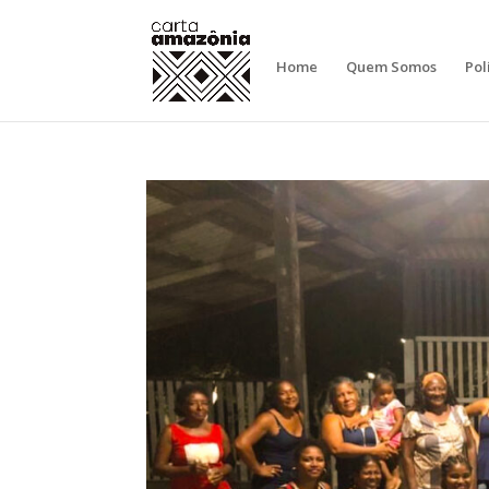
Home
Quem Somos
Pol