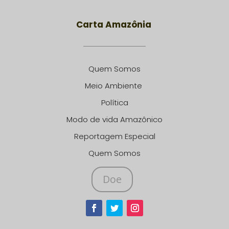
Carta Amazônia
Quem Somos
Meio Ambiente
Política
Modo de vida Amazônico
Reportagem Especial
Quem Somos
Doe