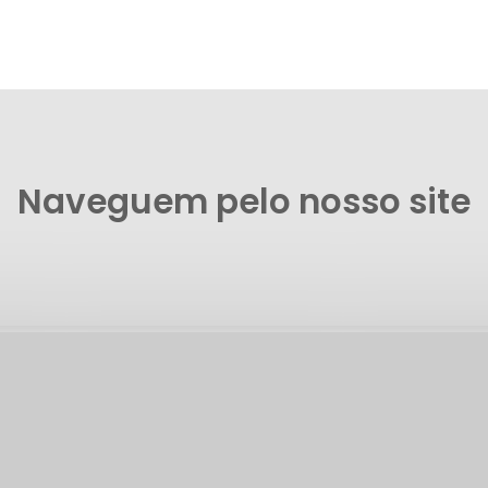
Naveguem pelo nosso site