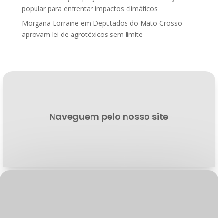
popular para enfrentar impactos climáticos
Morgana Lorraine
em
Deputados do Mato Grosso
aprovam lei de agrotóxicos sem limite
Naveguem pelo nosso site