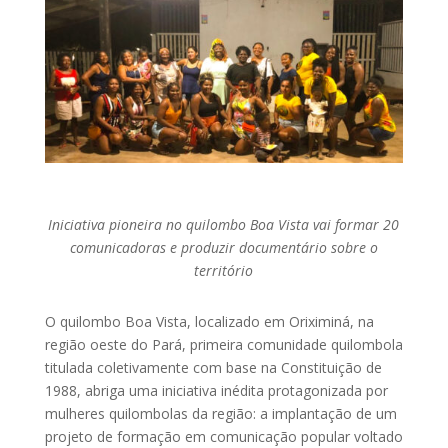
Iniciativa pioneira no quilombo Boa Vista vai formar 20
comunicadoras e produzir documentário sobre o
território
O quilombo Boa Vista, localizado em Oriximiná, na
região oeste do Pará, primeira comunidade quilombola
titulada coletivamente com base na Constituição de
1988, abriga uma iniciativa inédita protagonizada por
mulheres quilombolas da região: a implantação de um
projeto de formação em comunicação popular voltado