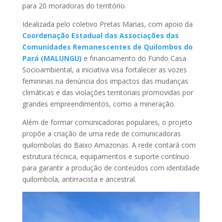
para 20 moradoras do território.
Idealizada pelo coletivo Pretas Marias, com apoio da
Coordenação Estadual das Associações das
Comunidades Remanescentes de Quilombos do
Pará (MALUNGU)
e financiamento do Fundo Casa
Socioambiental, a iniciativa visa fortalecer as vozes
femininas na denúncia dos impactos das mudanças
climáticas e das violações territoriais promovidas por
grandes empreendimentos, como a mineração.
Além de formar comunicadoras populares, o projeto
propõe a criação de uma rede de comunicadoras
quilombolas do Baixo Amazonas. A rede contará com
estrutura técnica, equipamentos e suporte contínuo
para garantir a produção de conteúdos com identidade
quilombola, antirracista e ancestral.