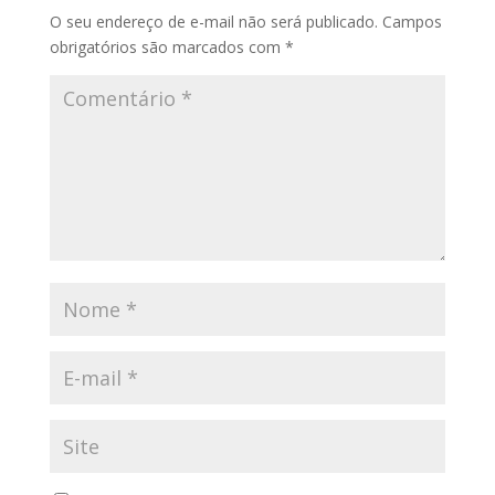
O seu endereço de e-mail não será publicado.
Campos
obrigatórios são marcados com
*