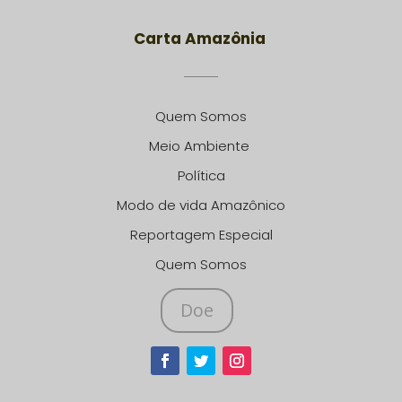
Carta Amazônia
Quem Somos
Meio Ambiente
Política
Modo de vida Amazônico
Reportagem Especial
Quem Somos
Doe