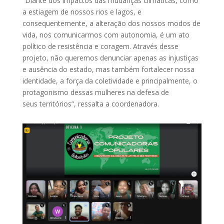
“Diante dos impactos das mudanças climáticas, como
a estiagem de nossos rios e lagos, e
consequentemente, a alteração dos nossos modos de
vida, nos comunicarmos com autonomia, é um ato
político de resistência e coragem. Através desse
projeto, não queremos denunciar apenas as injustiças
e ausência do estado, mas também fortalecer nossa
identidade, a força da coletividade e principalmente, o
protagonismo dessas mulheres na defesa de
seus territórios”, ressalta a coordenadora.