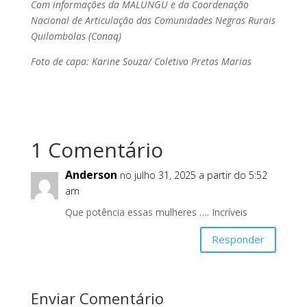
Com informações da MALUNGU e da Coordenação
Nacional de Articulação das Comunidades Negras Rurais
Quilombolas (Conaq)
Foto de capa: Karine Souza/ Coletivo Pretas Marias
1 Comentário
Anderson
no julho 31, 2025 a partir do 5:52
am
Que potência essas mulheres …. Incríveis
Responder
Enviar Comentário