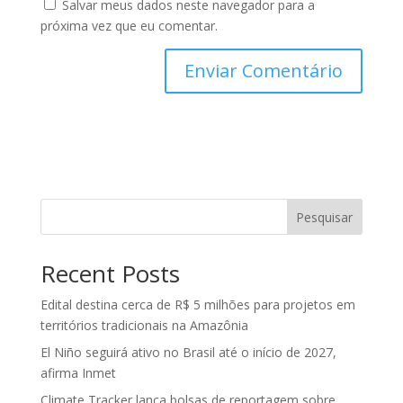
Salvar meus dados neste navegador para a
próxima vez que eu comentar.
Pesquisar
Recent Posts
Edital destina cerca de R$ 5 milhões para projetos em
territórios tradicionais na Amazônia
El Niño seguirá ativo no Brasil até o início de 2027,
afirma Inmet
Climate Tracker lança bolsas de reportagem sobre