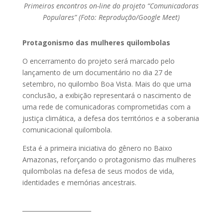
Primeiros encontros on-line do projeto “Comunicadoras
Populares” (Foto: Reprodução/Google Meet)
Protagonismo das mulheres quilombolas
O encerramento do projeto será marcado pelo
lançamento de um documentário no dia 27 de
setembro, no quilombo Boa Vista. Mais do que uma
conclusão, a exibição representará o nascimento de
uma rede de comunicadoras comprometidas com a
justiça climática, a defesa dos territórios e a soberania
comunicacional quilombola.
Esta é a primeira iniciativa do gênero no Baixo
Amazonas, reforçando o protagonismo das mulheres
quilombolas na defesa de seus modos de vida,
identidades e memórias ancestrais.
_______________________