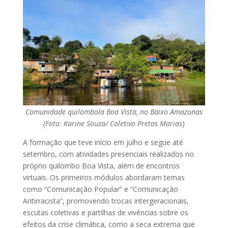
Comunidade quilombola Boa Vista, no Baixo Amazonas
(Foto:
Karine Souza/ Coletivo Pretas Marias
)
A formação que teve início em julho e segue até
setembro, com atividades presenciais realizados no
próprio quilombo Boa Vista, além de encontros
virtuais. Os primeiros módulos abordaram temas
como “Comunicação Popular” e “Comunicação
Antirracista”, promovendo trocas intergeracionais,
escutas coletivas e partilhas de vivências sobre os
efeitos da crise climática, como a seca extrema que