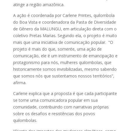
atinge a região amazônica.
A ação é coordenada por Carlene Printes, quilombola
do Boa Vista e coordenadora da Pasta de Diversidade
de Gênero da MALUNGU, em articulação direta com o
coletivo Pretas Marias. Segundo ela, o projeto é muito
mais que uma iniciativa de comunicação popular. “O
projeto é mais do que, somente, uma ação de
comunicação, ele é um instrumento de emancipação e
protagonismo para nós, mulheres quilombolas, que
historicamente somos invisibilizadas, mesmo sabendo
que somos nós que sustentamos nossos territórios”,
afirma.
Carlene explica que a proposta é que cada participante
se torne uma comunicadora popular em sua
comunidade, contribuindo com narrativas próprias
sobre os desafios e resistências dos povos
quilombolas.