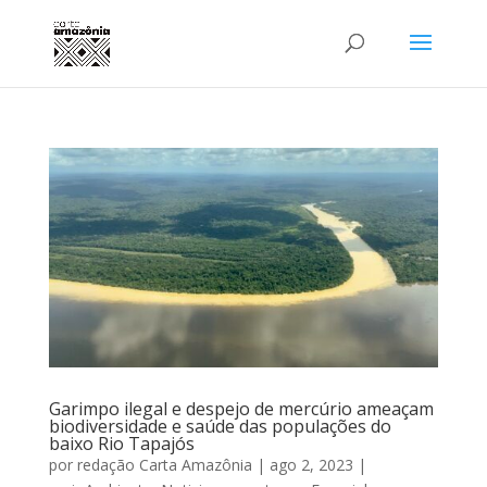
Garimpo ilegal e despejo de mercúrio ameaçam
biodiversidade e saúde das populações do
baixo Rio Tapajós
por
redação Carta Amazônia
|
ago 2, 2023
|