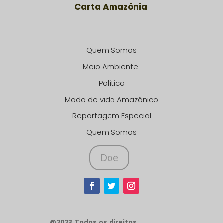
Carta Amazônia
Quem Somos
Meio Ambiente
Política
Modo de vida Amazônico
Reportagem Especial
Quem Somos
Doe
@2023 Todos os direitos