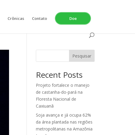
Crônicas
Contato
Doe
Pesquisar
Recent Posts
Projeto fortalece o manejo
de castanha-do-pará na
Floresta Nacional de
Caxiuanã
Soja avança e já ocupa 62%
da área plantada nas regiões
metropolitanas na Amazônia