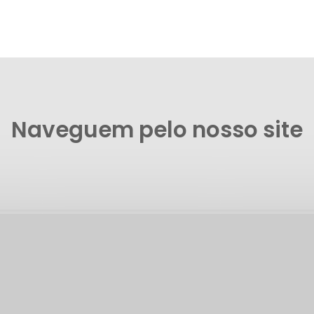
Naveguem pelo nosso site