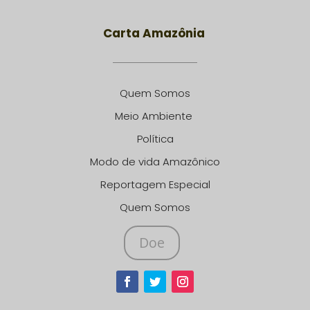
Carta Amazônia
Quem Somos
Meio Ambiente
Política
Modo de vida Amazônico
Reportagem Especial
Quem Somos
Doe