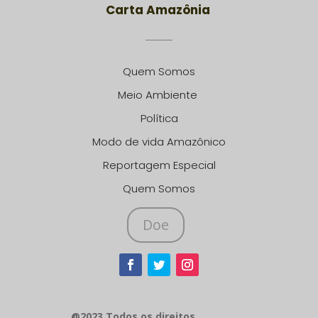
Carta Amazônia
Quem Somos
Meio Ambiente
Política
Modo de vida Amazônico
Reportagem Especial
Quem Somos
Doe
@2023 Todos os direitos