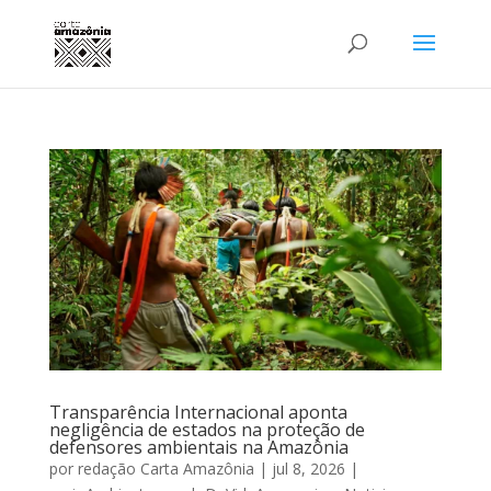
Transparência Internacional aponta
negligência de estados na proteção de
defensores ambientais na Amazônia
por
redação Carta Amazônia
|
jul 8, 2026
|