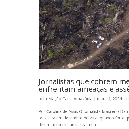
Jornalistas que cobrem me
enfrentam ameaças e ass
por
redação Carta Amazônia
|
mar 14, 2024
|
m
Por Carolina de Assis O jornalista brasileiro D
brasileira em dezembro de 2020 quando foi surp
de um homem que vestia uma...