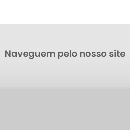
Naveguem pelo nosso site