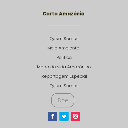
Carta Amazônia
Quem Somos
Meio Ambiente
Política
Modo de vida Amazônico
Reportagem Especial
Quem Somos
Doe