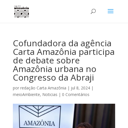
Cofundadora da agência
Carta Amazônia participa
de debate sobre
Amazônia urbana no
Congresso da Abraji
por
redação Carta Amazônia
|
jul 8, 2024
|
meioAmbiente
,
Noticias
|
0 Comentários