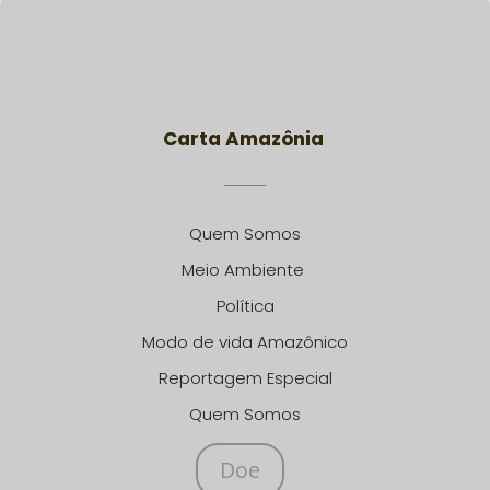
Carta Amazônia
Quem Somos
Meio Ambiente
Política
Modo de vida Amazônico
Reportagem Especial
Quem Somos
Doe