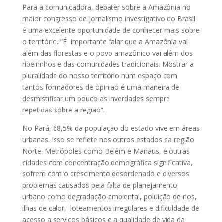
Para a comunicadora, debater sobre a Amazônia no
maior congresso de jornalismo investigativo do Brasil
é uma excelente oportunidade de conhecer mais sobre
o território. “É importante falar que a Amazônia vai
além das florestas e o povo amazônico vai além dos
ribeirinhos e das comunidades tradicionais. Mostrar a
pluralidade do nosso território num espaço com
tantos formadores de opinião é uma maneira de
desmistificar um pouco as inverdades sempre
repetidas sobre a região”.
No Pará, 68,5% da população do estado vive em áreas
urbanas. Isso se reflete nos outros estados da região
Norte. Metrópoles como Belém e Manaus, e outras
cidades com concentração demográfica significativa,
sofrem com o crescimento desordenado e diversos
problemas causados pela falta de planejamento
urbano como degradação ambiental, poluição de rios,
ilhas de calor, loteamentos irregulares e dificuldade de
acesso a serviços básicos e a qualidade de vida da