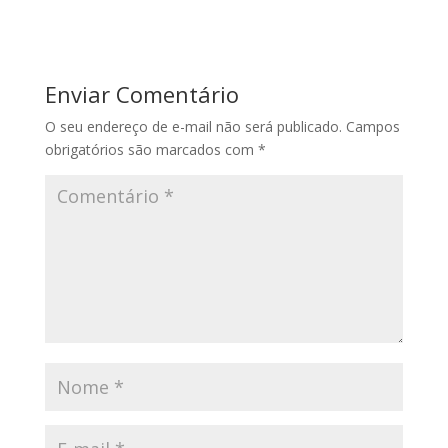
Enviar Comentário
O seu endereço de e-mail não será publicado.
Campos
obrigatórios são marcados com
*