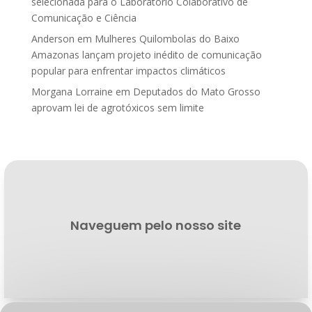
selecionada para o Laboratório Colaborativo de
Comunicação e Ciência
Anderson
em
Mulheres Quilombolas do Baixo
Amazonas lançam projeto inédito de comunicação
popular para enfrentar impactos climáticos
Morgana Lorraine
em
Deputados do Mato Grosso
aprovam lei de agrotóxicos sem limite
Naveguem pelo nosso site