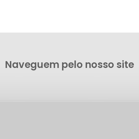
Naveguem pelo nosso site