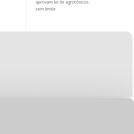
aprovam lei de agrotóxicos
sem limite