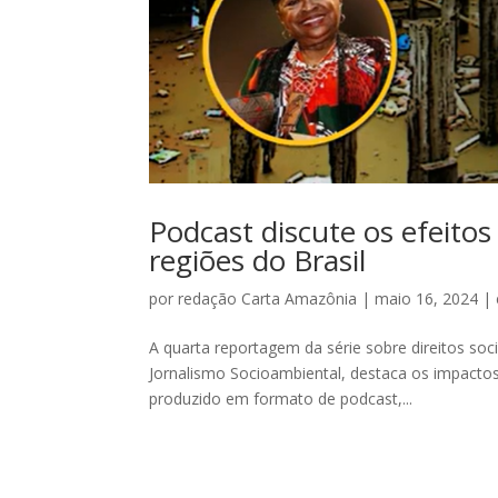
Podcast discute os efeito
regiões do Brasil
por
redação Carta Amazônia
|
maio 16, 2024
|
A quarta reportagem da série sobre direitos so
Jornalismo Socioambiental, destaca os impactos
produzido em formato de podcast,...