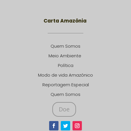
Carta Amazônia
Quem Somos
Meio Ambiente
Política
Modo de vida Amazônico
Reportagem Especial
Quem Somos
Doe