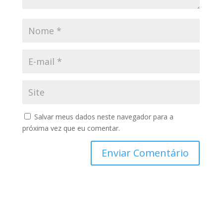
Salvar meus dados neste navegador para a
próxima vez que eu comentar.