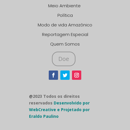
Meio Ambiente
Política
Modo de vida Amazônico
Reportagem Especial
Quem Somos
Doe
@2023 Todos os direitos
reservados
Desenvolvido por
WebCreative e Projetado por
Eraldo Paulino