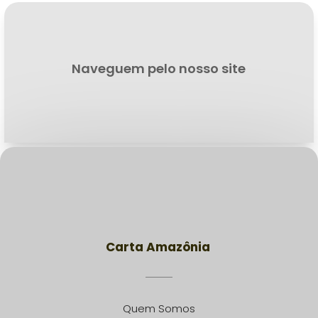
Naveguem pelo nosso site
Carta Amazônia
Quem Somos