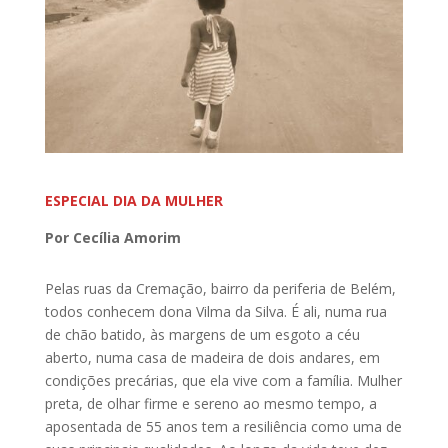
ESPECIAL DIA DA MULHER
Por Cecília Amorim
Pelas ruas da Cremação, bairro da periferia de Belém,
todos conhecem dona Vilma da Silva. É ali, numa rua
de chão batido, às margens de um esgoto a céu
aberto, numa casa de madeira de dois andares, em
condições precárias, que ela vive com a família. Mulher
preta, de olhar firme e sereno ao mesmo tempo, a
aposentada de 55 anos tem a resiliência como uma de