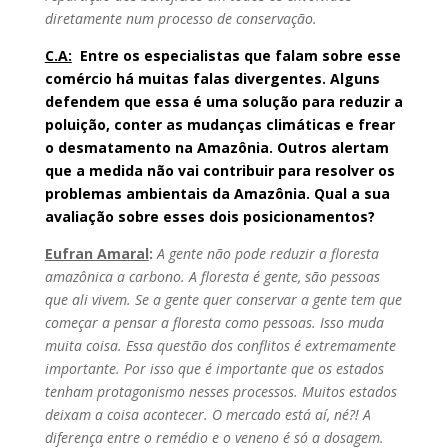
diretamente num processo de conservação.
C.A:
Entre os especialistas que falam sobre esse
comércio há muitas falas divergentes. Alguns
defendem que essa é uma solução para reduzir a
poluição, conter as mudanças climáticas e frear
o desmatamento na Amazônia. Outros alertam
que a medida não vai contribuir para resolver os
problemas ambientais da Amazônia. Qual a sua
avaliação sobre esses dois posicionamentos?
Eufran Amaral
:
A gente não pode reduzir a floresta
amazônica a carbono. A floresta é gente, são pessoas
que ali vivem. Se a gente quer conservar a gente tem que
começar a pensar a floresta como pessoas. Isso muda
muita coisa. Essa questão dos conflitos é extremamente
importante. Por isso que é importante que os estados
tenham protagonismo nesses processos. Muitos estados
deixam a coisa acontecer. O mercado está aí, né?! A
diferença entre o remédio e o veneno é só a dosagem.