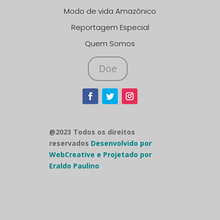
Modo de vida Amazônico
Reportagem Especial
Quem Somos
Doe
@2023 Todos os direitos
reservados
Desenvolvido por
WebCreative e Projetado por
Eraldo Paulino