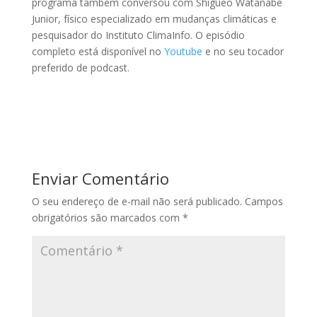
programa também conversou com Shigueo Watanabe
Junior, físico especializado em mudanças climáticas e
pesquisador do Instituto ClimaInfo. O episódio
completo está disponível no
Youtube
e no seu tocador
preferido de podcast.
Enviar Comentário
O seu endereço de e-mail não será publicado.
Campos
obrigatórios são marcados com
*