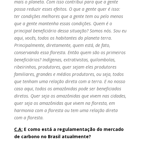
mais o planeta. Com isso contribui para que a gente
possa reduzir esses efeitos. O que a gente quer é isso:
ter condições melhores que a gente tem ou pelo menos
que a gente mantenha essas condições. Quem é o
principal beneficiário dessa situação? Somos nós. Sou eu
aqui, vocês, todos os habitantes do planeta terra.
Principalmente, diretamente, quem está, de fato,
conservando essa floresta. Então quem são os primeiros
beneficiários? Indígenas, extrativistas, quilombolas,
ribeirinhos, produtores, quer sejam eles produtores
familiares, grandes e médios produtores, ou seja, todos
que tenham uma relação direta com a terra. E no nosso
caso aqui, todos os amazônidas pode ser beneficiados
diretos. Quer seja os amazônidas que vivem nas cidades,
quer seja os amazônidas que vivem na floresta, em
harmonia com a floresta ou tem uma relação direta
com a floresta.
C.A:
E como está a regulamentação do mercado
de carbono no Brasil atualmente?