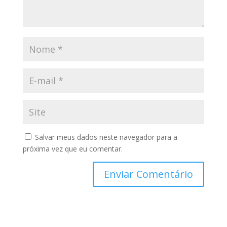
Salvar meus dados neste navegador para a
próxima vez que eu comentar.