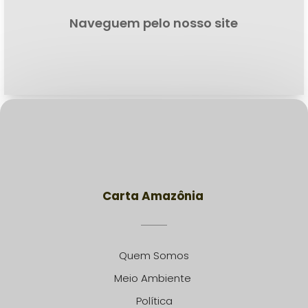
Naveguem pelo nosso site
Carta Amazônia
Quem Somos
Meio Ambiente
Política