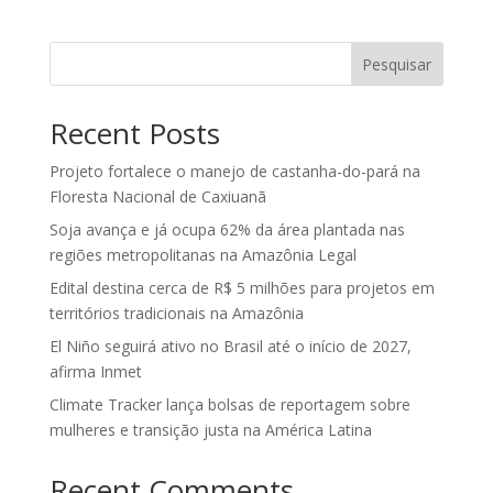
Pesquisar
Recent Posts
Projeto fortalece o manejo de castanha-do-pará na
Floresta Nacional de Caxiuanã
Soja avança e já ocupa 62% da área plantada nas
regiões metropolitanas na Amazônia Legal
Edital destina cerca de R$ 5 milhões para projetos em
territórios tradicionais na Amazônia
El Niño seguirá ativo no Brasil até o início de 2027,
afirma Inmet
Climate Tracker lança bolsas de reportagem sobre
mulheres e transição justa na América Latina
Recent Comments