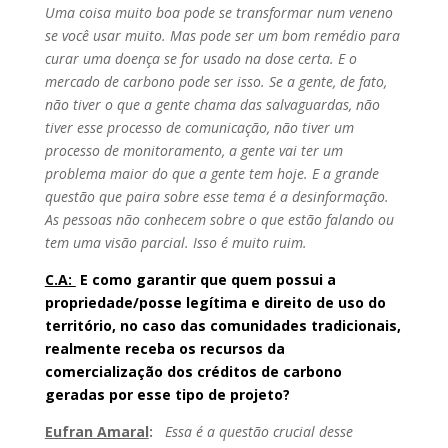
Uma coisa muito boa pode se transformar num veneno
se você usar muito. Mas pode ser um bom remédio para
curar uma doença se for usado na dose certa. E o
mercado de carbono pode ser isso. Se a gente, de fato,
não tiver o que a gente chama das salvaguardas, não
tiver esse processo de comunicação, não tiver um
processo de monitoramento, a gente vai ter um
problema maior do que a gente tem hoje. E a grande
questão que paira sobre esse tema é a desinformação.
As pessoas não conhecem sobre o que estão falando ou
tem uma visão parcial. Isso é muito ruim.
C.A:
E como garantir que quem possui a
propriedade/posse legítima e direito de uso do
território, no caso das comunidades tradicionais,
realmente receba os recursos da
comercialização dos créditos de carbono
geradas por esse tipo de projeto?
Eufran Amaral
:
Essa é a questão crucial desse