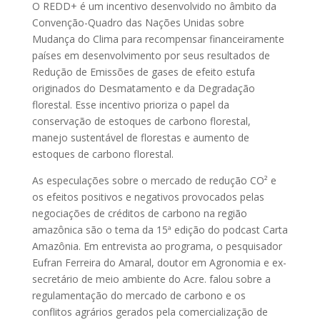
O REDD+ é um incentivo desenvolvido no âmbito da
Convenção-Quadro das Nações Unidas sobre
Mudança do Clima para recompensar financeiramente
países em desenvolvimento por seus resultados de
Redução de Emissões de gases de efeito estufa
originados do Desmatamento e da Degradação
florestal. Esse incentivo prioriza o papel da
conservação de estoques de carbono florestal,
manejo sustentável de florestas e aumento de
estoques de carbono florestal.
As especulações sobre o mercado de redução CO² e
os efeitos positivos e negativos provocados pelas
negociações de créditos de carbono na região
amazônica são o tema da 15ª edição do podcast Carta
Amazônia. Em entrevista ao programa, o pesquisador
Eufran Ferreira do Amaral, doutor em Agronomia e ex-
secretário de meio ambiente do Acre. falou sobre a
regulamentação do mercado de carbono e os
conflitos agrários gerados pela comercialização de