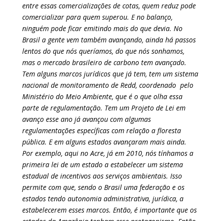
entre essas comercializações de cotas, quem reduz pode
comercializar para quem superou. E no balanço,
ninguém pode ficar emitindo mais do que devia. No
Brasil a gente vem também avançando, ainda há passos
lentos do que nós queríamos, do que nós sonhamos,
mas o mercado brasileiro de carbono tem avançado.
Tem alguns marcos jurídicos que já tem, tem um sistema
nacional de monitoramento de Redd, coordenado pelo
Ministério do Meio Ambiente, que é o que olha essa
parte de regulamentação. Tem um Projeto de Lei em
avanço esse ano já avançou com algumas
regulamentações específicas com relação a floresta
pública. E em alguns estados avançaram mais ainda.
Por exemplo, aqui no Acre, já em 2010, nós tínhamos a
primeira lei de um estado a estabelecer um sistema
estadual de incentivos aos serviços ambientais. Isso
permite com que, sendo o Brasil uma federação e os
estados tendo autonomia administrativa, jurídica, a
estabelecerem esses marcos. Então, é importante que os