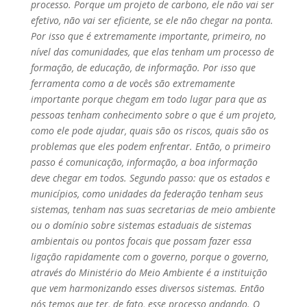
processo. Porque um projeto de carbono, ele não vai ser
efetivo, não vai ser eficiente, se ele não chegar na ponta.
Por isso que é extremamente importante, primeiro, no
nível das comunidades, que elas tenham um processo de
formação, de educação, de informação. Por isso que
ferramenta como a de vocês são extremamente
importante porque chegam em todo lugar para que as
pessoas tenham conhecimento sobre o que é um projeto,
como ele pode ajudar, quais são os riscos, quais são os
problemas que eles podem enfrentar. Então, o primeiro
passo é comunicação, informação, a boa informação
deve chegar em todos. Segundo passo: que os estados e
municípios, como unidades da federação tenham seus
sistemas, tenham nas suas secretarias de meio ambiente
ou o domínio sobre sistemas estaduais de sistemas
ambientais ou pontos focais que possam fazer essa
ligação rapidamente com o governo, porque o governo,
através do Ministério do Meio Ambiente é a instituição
que vem harmonizando esses diversos sistemas. Então
nós temos que ter, de fato, esse processo andando. O