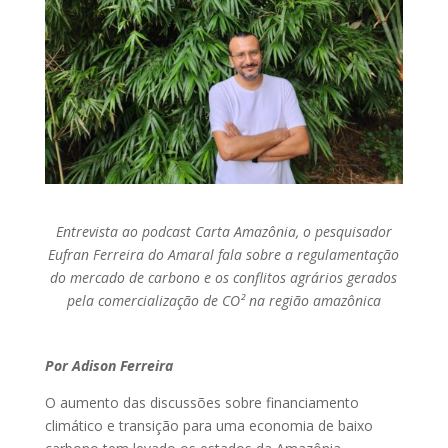
Entrevista ao podcast Carta Amazônia, o pesquisador
Eufran Ferreira do Amaral fala sobre a regulamentação
do mercado de carbono e os conflitos agrários gerados
pela comercialização de CO² na região amazônica
Por Adison Ferreira
O aumento das discussões sobre financiamento
climático e transição para uma economia de baixo