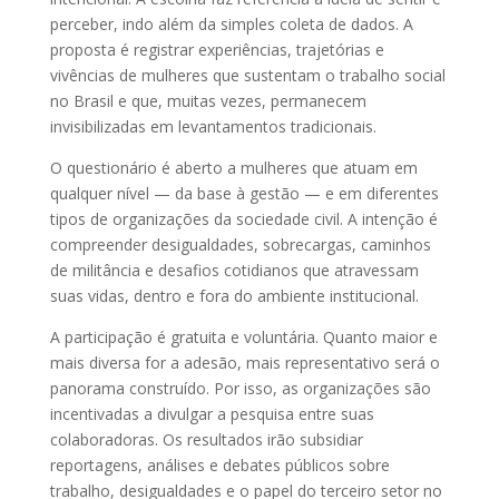
perceber, indo além da simples coleta de dados. A
proposta é registrar experiências, trajetórias e
vivências de mulheres que sustentam o trabalho social
no Brasil e que, muitas vezes, permanecem
invisibilizadas em levantamentos tradicionais.
O questionário é aberto a mulheres que atuam em
qualquer nível — da base à gestão — e em diferentes
tipos de organizações da sociedade civil. A intenção é
compreender desigualdades, sobrecargas, caminhos
de militância e desafios cotidianos que atravessam
suas vidas, dentro e fora do ambiente institucional.
A participação é gratuita e voluntária. Quanto maior e
mais diversa for a adesão, mais representativo será o
panorama construído. Por isso, as organizações são
incentivadas a divulgar a pesquisa entre suas
colaboradoras. Os resultados irão subsidiar
reportagens, análises e debates públicos sobre
trabalho, desigualdades e o papel do terceiro setor no