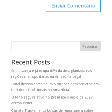
Pesquisar
Recent Posts
Soja avança e já ocupa 62% da área plantada nas
regiões metropolitanas na Amazônia Legal
Edital destina cerca de R$ 5 milhões para projetos em
territórios tradicionais na Amazônia
El Niño seguirá ativo no Brasil até o início de 2027,
afirma Inmet
Climate Tracker lança bolsas de reportagem sobre