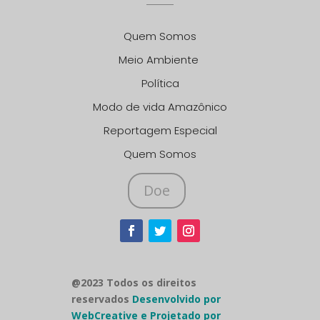
Quem Somos
Meio Ambiente
Política
Modo de vida Amazônico
Reportagem Especial
Quem Somos
Doe
@2023 Todos os direitos
reservados
Desenvolvido por
WebCreative e Projetado por