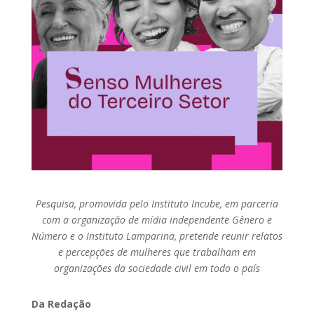
Pesquisa, promovida pelo Instituto Incube, em parceria
com a organização de mídia independente Gênero e
Número e o Instituto Lamparina, pretende reunir relatos
e percepções de mulheres que trabalham em
organizações da sociedade civil em todo o país
Da Redação