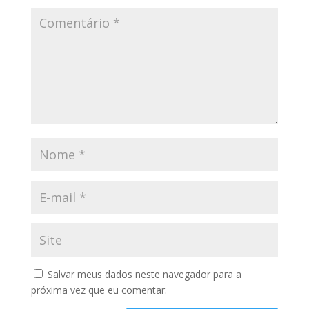
Salvar meus dados neste navegador para a
próxima vez que eu comentar.