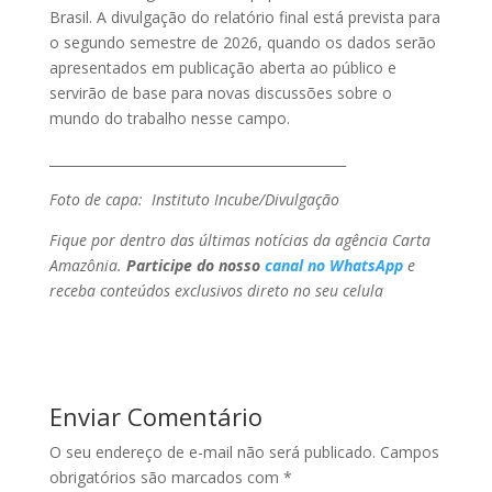
Brasil. A divulgação do relatório final está prevista para
o segundo semestre de 2026, quando os dados serão
apresentados em publicação aberta ao público e
servirão de base para novas discussões sobre o
mundo do trabalho nesse campo.
_____________________________________________
Foto de capa: Instituto Incube/Divulgação
Fique por dentro das últimas notícias da agência Carta
Amazônia.
Participe do nosso
canal no WhatsApp
e
receba conteúdos exclusivos direto no seu celula
Enviar Comentário
O seu endereço de e-mail não será publicado.
Campos
obrigatórios são marcados com
*