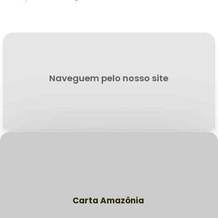
Naveguem pelo nosso site
Carta Amazônia