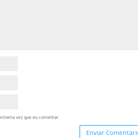
próxima vez que eu comentar.