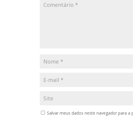
Salvar meus dados neste navegador para a 