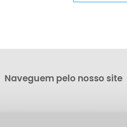
Naveguem pelo nosso site