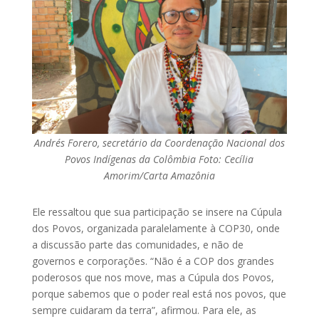
Andrés Forero, secretário da Coordenação Nacional dos
Povos Indígenas da Colômbia Foto: Cecília
Amorim/Carta Amazônia
Ele ressaltou que sua participação se insere na Cúpula
dos Povos, organizada paralelamente à COP30, onde
a discussão parte das comunidades, e não de
governos e corporações. “Não é a COP dos grandes
poderosos que nos move, mas a Cúpula dos Povos,
porque sabemos que o poder real está nos povos, que
sempre cuidaram da terra”, afirmou. Para ele, as