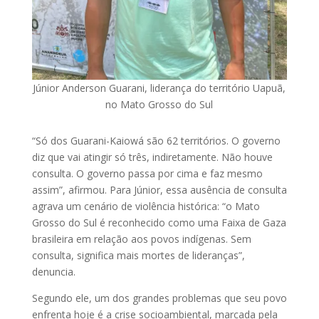
Júnior Anderson Guarani, liderança do território Uapuã,
no Mato Grosso do Sul
“Só dos Guarani-Kaiowá são 62 territórios. O governo
diz que vai atingir só três, indiretamente. Não houve
consulta. O governo passa por cima e faz mesmo
assim”, afirmou. Para Júnior, essa ausência de consulta
agrava um cenário de violência histórica: “o Mato
Grosso do Sul é reconhecido como uma Faixa de Gaza
brasileira em relação aos povos indígenas. Sem
consulta, significa mais mortes de lideranças”,
denuncia.
Segundo ele, um dos grandes problemas que seu povo
enfrenta hoje é a crise socioambiental, marcada pela