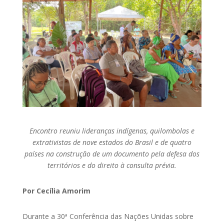
Encontro reuniu lideranças indígenas, quilombolas e
extrativistas de nove estados do Brasil e de quatro
países na construção de um documento pela defesa dos
territórios e do direito à consulta prévia.
Por Cecília Amorim
Durante a 30ª Conferência das Nações Unidas sobre