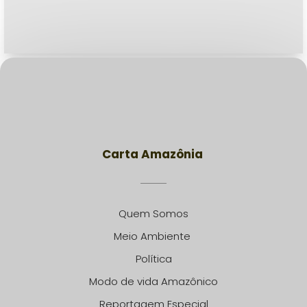
Carta Amazônia
Quem Somos
Meio Ambiente
Política
Modo de vida Amazônico
Reportagem Especial