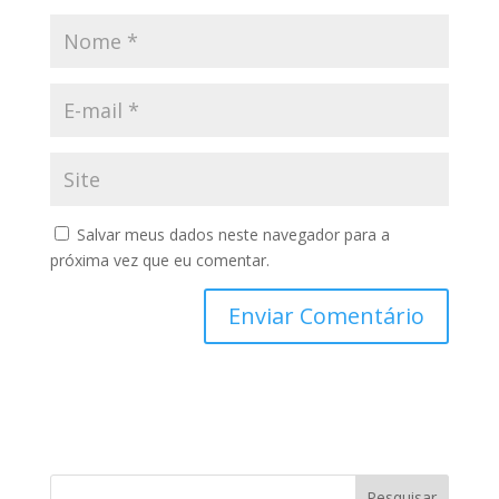
Salvar meus dados neste navegador para a
próxima vez que eu comentar.
Pesquisar