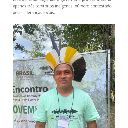
apenas três territórios indígenas, número contestado
pelas lideranças locais.