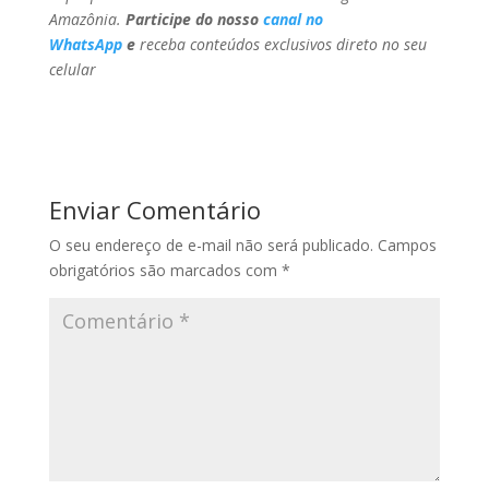
Amazônia.
Participe do nosso
canal no
WhatsApp
e
receba conteúdos exclusivos direto no seu
celular
Enviar Comentário
O seu endereço de e-mail não será publicado.
Campos
obrigatórios são marcados com
*