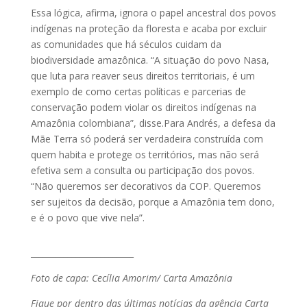
Essa lógica, afirma, ignora o papel ancestral dos povos
indígenas na proteção da floresta e acaba por excluir
as comunidades que há séculos cuidam da
biodiversidade amazônica. “A situação do povo Nasa,
que luta para reaver seus direitos territoriais, é um
exemplo de como certas políticas e parcerias de
conservação podem violar os direitos indígenas na
Amazônia colombiana”, disse.Para Andrés, a defesa da
Mãe Terra só poderá ser verdadeira construída com
quem habita e protege os territórios, mas não será
efetiva sem a consulta ou participação dos povos.
“Não queremos ser decorativos da COP. Queremos
ser sujeitos da decisão, porque a Amazônia tem dono,
e é o povo que vive nela”.
_________________________
Foto de capa: Cecília Amorim/ Carta Amazônia
Fique por dentro das últimas notícias da agência Carta