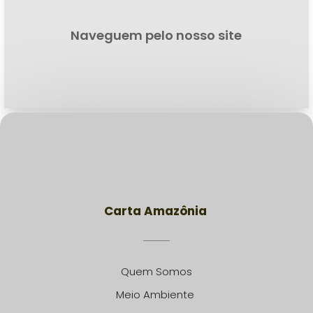
Naveguem pelo nosso site
Carta Amazônia
Quem Somos
Meio Ambiente