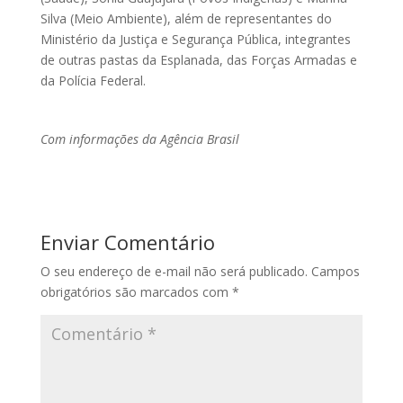
Silva (Meio Ambiente), além de representantes do
Ministério da Justiça e Segurança Pública, integrantes
de outras pastas da Esplanada, das Forças Armadas e
da Polícia Federal.
Com informações da Agência Brasil
Enviar Comentário
O seu endereço de e-mail não será publicado.
Campos
obrigatórios são marcados com
*