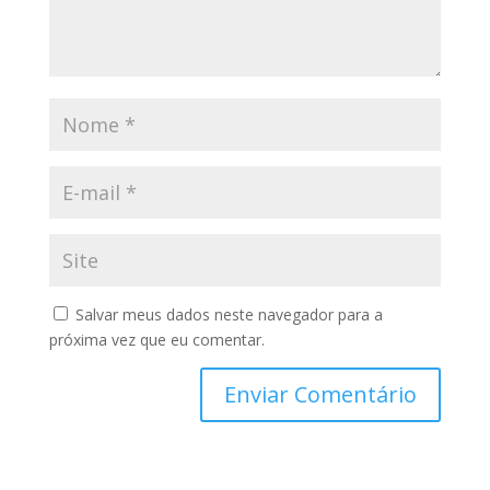
Salvar meus dados neste navegador para a
próxima vez que eu comentar.