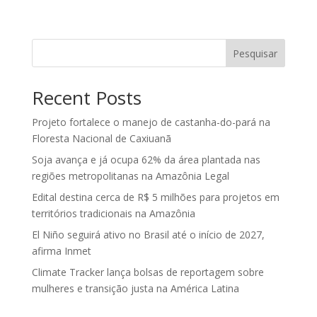
Pesquisar
Recent Posts
Projeto fortalece o manejo de castanha-do-pará na
Floresta Nacional de Caxiuanã
Soja avança e já ocupa 62% da área plantada nas
regiões metropolitanas na Amazônia Legal
Edital destina cerca de R$ 5 milhões para projetos em
territórios tradicionais na Amazônia
El Niño seguirá ativo no Brasil até o início de 2027,
afirma Inmet
Climate Tracker lança bolsas de reportagem sobre
mulheres e transição justa na América Latina