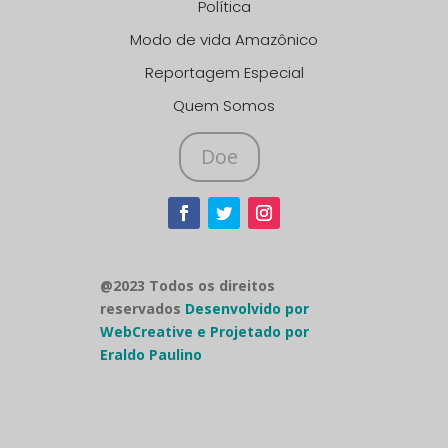
Política
Modo de vida Amazônico
Reportagem Especial
Quem Somos
Doe
@2023 Todos os direitos
reservados
Desenvolvido por
WebCreative e Projetado por
Eraldo Paulino