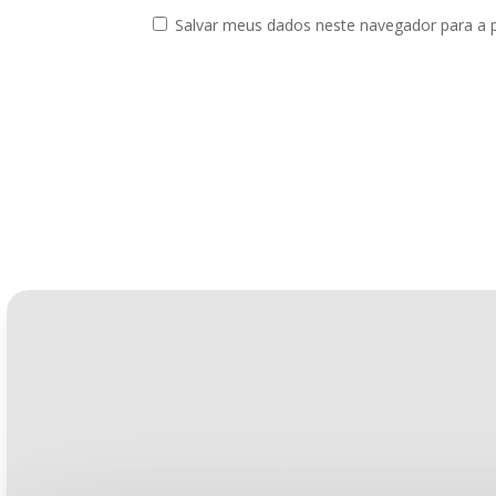
Salvar meus dados neste navegador para a 