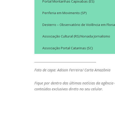
Portal Montanhas Capixabas (ES)
Periferia em Movimento (SP)
Desterro – Observatório de Violência em Floria
Associação Cultural (RS) Nonada Jornalismo
Associação Portal Catarinas (SC)
________________________________________
Foto de capa: Adison Ferreira/ Carta Amazônia
Fique por dentro das últimas notícias da agência
conteúdos exclusivos direto no seu celular.