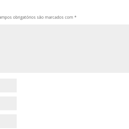
ampos obrigatórios são marcados com
*