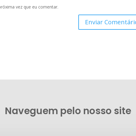
próxima vez que eu comentar.
Naveguem pelo nosso site