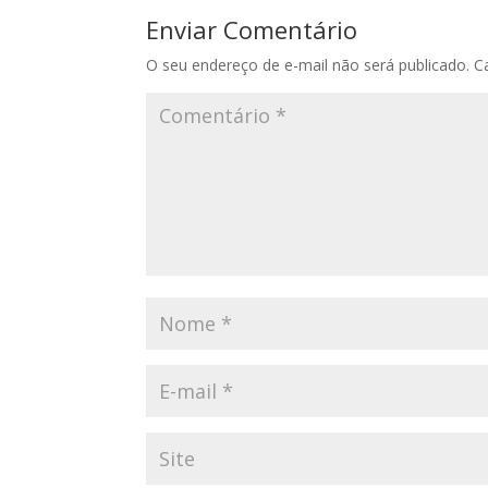
Enviar Comentário
O seu endereço de e-mail não será publicado.
C