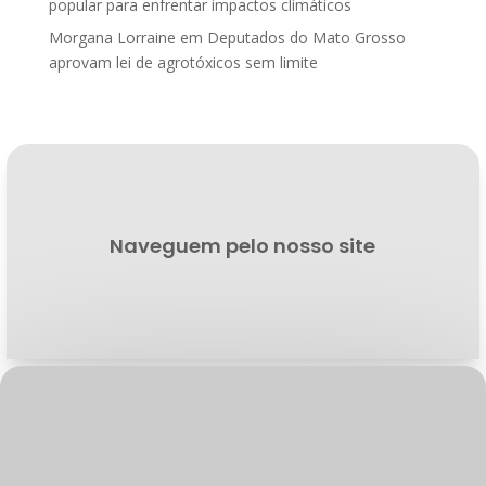
popular para enfrentar impactos climáticos
Morgana Lorraine
em
Deputados do Mato Grosso
aprovam lei de agrotóxicos sem limite
Naveguem pelo nosso site