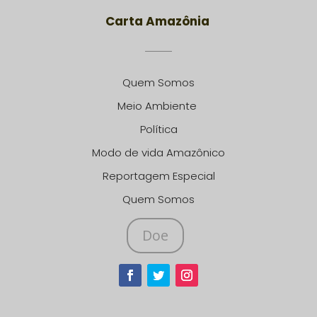
Carta Amazônia
Quem Somos
Meio Ambiente
Política
Modo de vida Amazônico
Reportagem Especial
Quem Somos
Doe