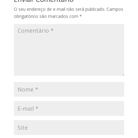
O seu endereço de e-mail não será publicado.
Campos
obrigatórios são marcados com
*