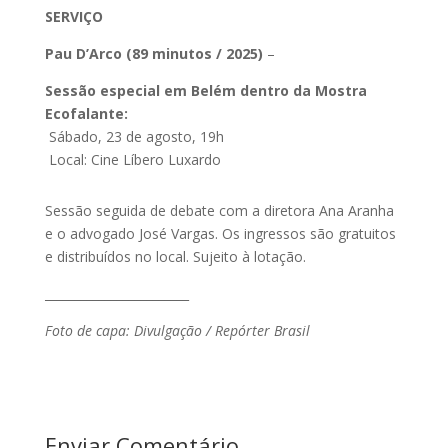
SERVIÇO
Pau D’Arco (89 minutos / 2025)
–
Sessão especial em Belém dentro da Mostra
Ecofalante:
Sábado, 23 de agosto, 19h
Local: Cine Líbero Luxardo
Sessão seguida de debate com a diretora Ana Aranha
e o advogado José Vargas. Os ingressos são gratuitos
e distribuídos no local. Sujeito à lotação.
________________________
Foto de capa: Divulgação / Repórter Brasil
Enviar Comentário