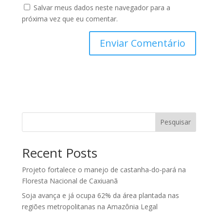
Salvar meus dados neste navegador para a
próxima vez que eu comentar.
Pesquisar
Recent Posts
Projeto fortalece o manejo de castanha-do-pará na
Floresta Nacional de Caxiuanã
Soja avança e já ocupa 62% da área plantada nas
regiões metropolitanas na Amazônia Legal