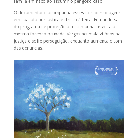
família em risco ao assumir o perigoso caso.
O documentário acompanha esses dois personagens
em sua luta por justiça e direito à terra. Fernando sai
do programa de proteção a testemunhas e volta à
mesma fazenda ocupada. Vargas acumula vitórias na
justiça e sofre perseguição, enquanto aumenta o tom
das denúncias.