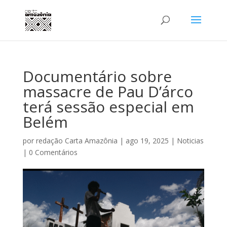
Documentário sobre
massacre de Pau D’árco
terá sessão especial em
Belém
por
redação Carta Amazônia
|
ago 19, 2025
|
Noticias
|
0 Comentários