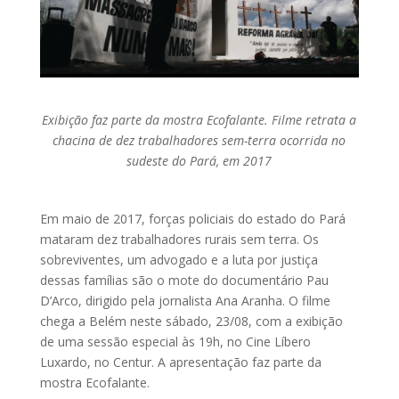
Exibição faz parte da mostra Ecofalante. Filme retrata a
chacina de dez trabalhadores sem-terra ocorrida no
sudeste do Pará, em 2017
Em maio de 2017, forças policiais do estado do Pará
mataram dez trabalhadores rurais sem terra. Os
sobreviventes, um advogado e a luta por justiça
dessas famílias são o mote do documentário Pau
D’Arco, dirigido pela jornalista Ana Aranha. O filme
chega a Belém neste sábado, 23/08, com a exibição
de uma sessão especial às 19h, no Cine Líbero
Luxardo, no Centur. A apresentação faz parte da
mostra Ecofalante.